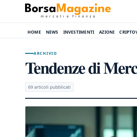
HOME
NEWS
INVESTIMENTI
AZIONI
CRIPTO
ARCHIVIO
Tendenze di Merc
69 articoli pubblicati