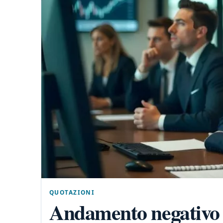
QUOTAZIONI
Andamento negativo 