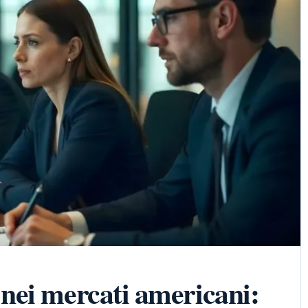
nei mercati americani: