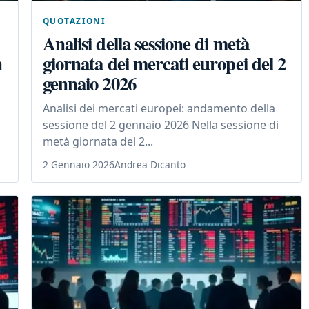
QUOTAZIONI
Analisi della sessione di metà
n
giornata dei mercati europei del 2
gennaio 2026
o
Analisi dei mercati europei: andamento della
sessione del 2 gennaio 2026 Nella sessione di
metà giornata del 2...
2 Gennaio 2026
Andrea Dicanto