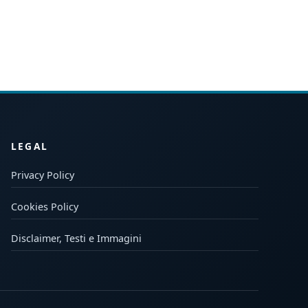
LEGAL
Privacy Policy
Cookies Policy
Disclaimer, Testi e Immagini