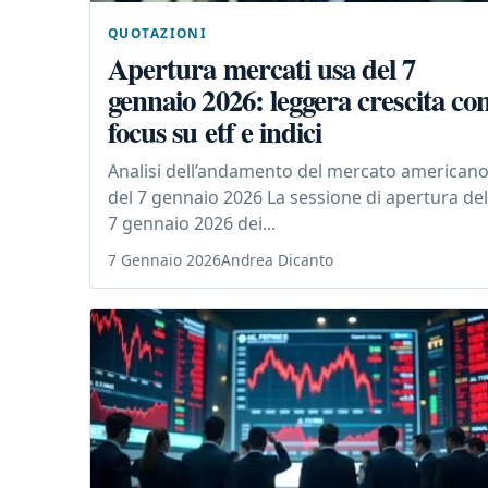
QUOTAZIONI
Apertura mercati usa del 7
gennaio 2026: leggera crescita co
focus su etf e indici
Analisi dell’andamento del mercato american
del 7 gennaio 2026 La sessione di apertura del
7 gennaio 2026 dei...
7 Gennaio 2026
Andrea Dicanto