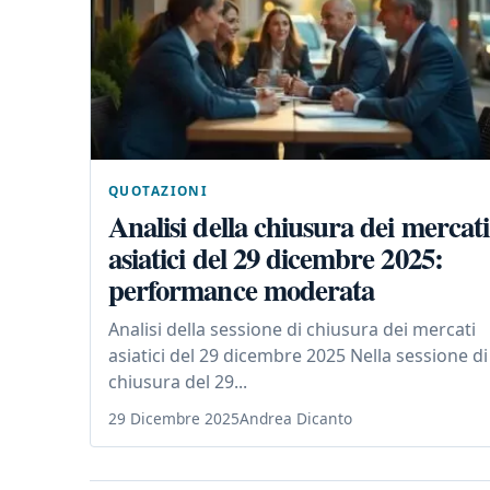
QUOTAZIONI
Analisi della chiusura dei mercati
asiatici del 29 dicembre 2025:
performance moderata
Analisi della sessione di chiusura dei mercati
asiatici del 29 dicembre 2025 Nella sessione di
chiusura del 29...
29 Dicembre 2025
Andrea Dicanto