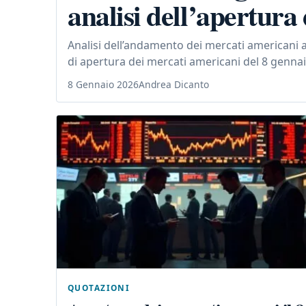
analisi dell’apertura
Analisi dell’andamento dei mercati americani a
di apertura dei mercati americani del 8 genn
8 Gennaio 2026
Andrea Dicanto
QUOTAZIONI