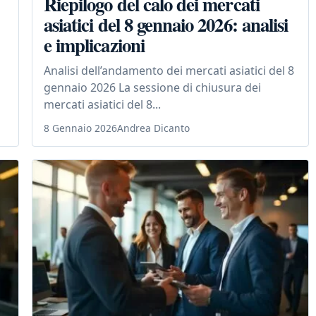
Riepilogo del calo dei mercati
asiatici del 8 gennaio 2026: analisi
e implicazioni
Analisi dell’andamento dei mercati asiatici del 8
gennaio 2026 La sessione di chiusura dei
mercati asiatici del 8...
8 Gennaio 2026
Andrea Dicanto