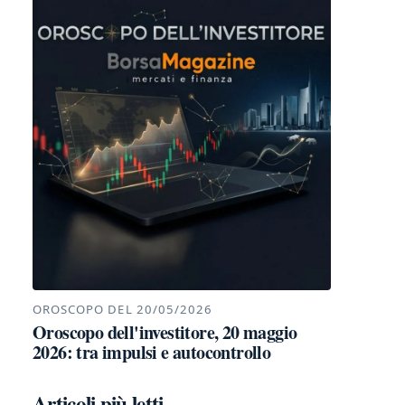
OROSCOPO DEL 20/05/2026
Oroscopo dell'investitore, 20 maggio
2026: tra impulsi e autocontrollo
Articoli più letti