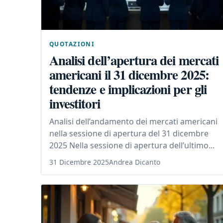
QUOTAZIONI
Analisi dell’apertura dei mercati
americani il 31 dicembre 2025:
tendenze e implicazioni per gli
investitori
Analisi dell’andamento dei mercati americani
nella sessione di apertura del 31 dicembre
2025 Nella sessione di apertura dell’ultimo...
31 Dicembre 2025
Andrea Dicanto