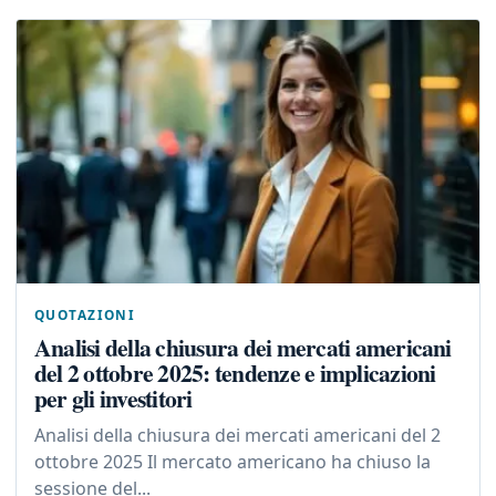
QUOTAZIONI
Analisi della chiusura dei mercati americani
del 2 ottobre 2025: tendenze e implicazioni
per gli investitori
Analisi della chiusura dei mercati americani del 2
ottobre 2025 Il mercato americano ha chiuso la
sessione del...