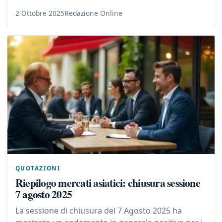
2 Ottobre 2025
Redazione Online
QUOTAZIONI
Riepilogo mercati asiatici: chiusura sessione
7 agosto 2025
La sessione di chiusura del 7 Agosto 2025 ha