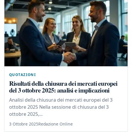
QUOTAZIONI
Risultati della chiusura dei mercati europei
del 3 ottobre 2025: analisi e implicazioni
Analisi della chiusura dei mercati europei del 3
ottobre 2025 Nella sessione di chiusura del 3
ottobre 2025,...
3 Ottobre 2025
Redazione Online