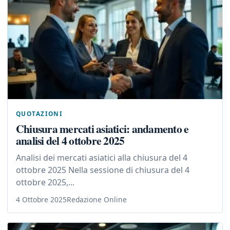
QUOTAZIONI
Chiusura mercati asiatici: andamento e
analisi del 4 ottobre 2025
Analisi dei mercati asiatici alla chiusura del 4
ottobre 2025 Nella sessione di chiusura del 4
ottobre 2025,...
4 Ottobre 2025
Redazione Online