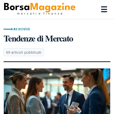
☰
ARCHIVIO
Tendenze di Mercato
69 articoli pubblicati