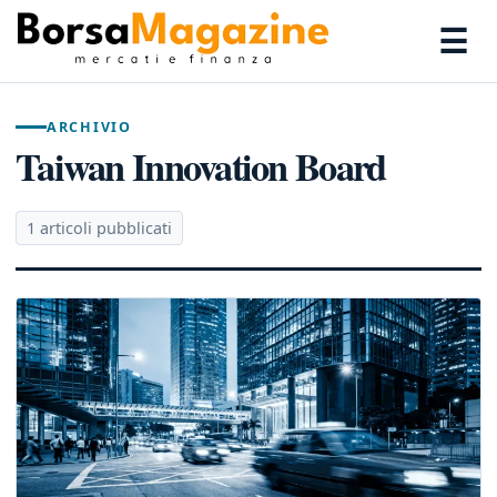
☰
ARCHIVIO
Taiwan Innovation Board
1 articoli pubblicati