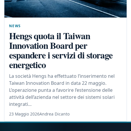
NEWS
Hengs quota il Taiwan
Innovation Board per
espandere i servizi di storage
energetico
La società Hengs ha effettuato l’inserimento nel
Taiwan Innovation Board in data 22 maggio.
L’operazione punta a favorire l’estensione delle
attività dell’azienda nel settore dei sistemi solari
integrati...
23 Maggio 2026
Andrea Dicanto