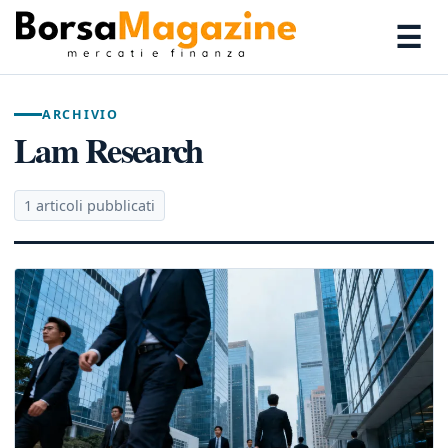
☰
ARCHIVIO
Lam Research
1 articoli pubblicati