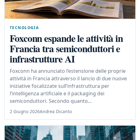
TECNOLOGIA
Foxconn espande le attività in
Francia tra semiconduttori e
infrastrutture AI
Foxconn ha annunciato l’estensione delle proprie
attività in Francia attraverso il lancio di due nuove
iniziative focalizzate sull’infrastruttura per
l’intelligenza artificiale e il packaging dei
semiconduttori. Secondo quanto...
2 Giugno 2026
Andrea Dicanto