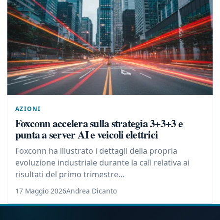
AZIONI
Foxconn accelera sulla strategia 3+3+3 e
punta a server AI e veicoli elettrici
Foxconn ha illustrato i dettagli della propria
evoluzione industriale durante la call relativa ai
risultati del primo trimestre...
17 Maggio 2026
Andrea Dicanto