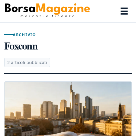
☰
ARCHIVIO
Foxconn
2 articoli pubblicati