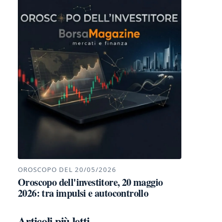
OROSCOPO DEL 20/05/2026
Oroscopo dell'investitore, 20 maggio
2026: tra impulsi e autocontrollo
Articoli più letti