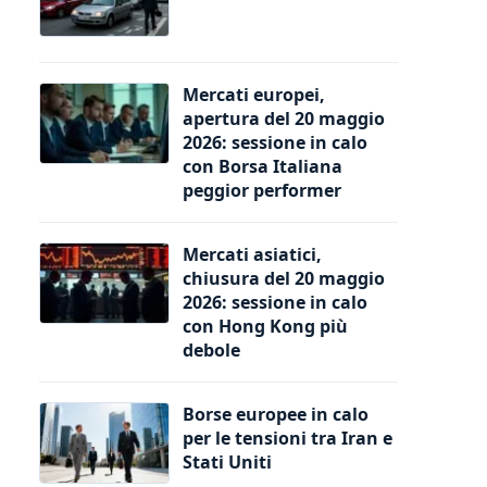
Mercati europei,
apertura del 20 maggio
2026: sessione in calo
con Borsa Italiana
peggior performer
Mercati asiatici,
chiusura del 20 maggio
2026: sessione in calo
con Hong Kong più
debole
Borse europee in calo
per le tensioni tra Iran e
Stati Uniti