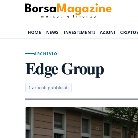
HOME
NEWS
INVESTIMENTI
AZIONI
CRIPTO
ARCHIVIO
Edge Group
1 articoli pubblicati