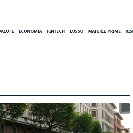
VALUTE
ECONOMIA
FINTECH
LUSSO
MATERIE PRIME
RI