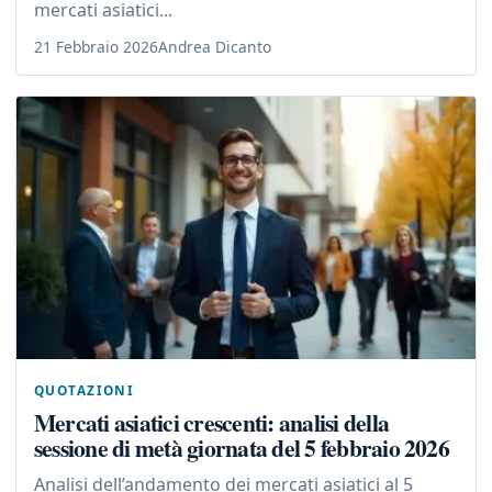
mercati asiatici...
21 Febbraio 2026
Andrea Dicanto
QUOTAZIONI
Mercati asiatici crescenti: analisi della
sessione di metà giornata del 5 febbraio 2026
Analisi dell’andamento dei mercati asiatici al 5