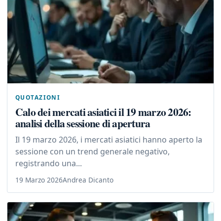
QUOTAZIONI
Calo dei mercati asiatici il 19 marzo 2026:
analisi della sessione di apertura
Il 19 marzo 2026, i mercati asiatici hanno aperto la
sessione con un trend generale negativo,
registrando una...
19 Marzo 2026
Andrea Dicanto