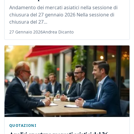
Andamento dei mercati asiatici nella sessione di
chiusura del 27 gennaio 2026 Nella sessione di
chiusura del 27...
27 Gennaio 2026
Andrea Dicanto
QUOTAZIONI