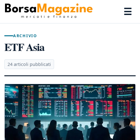
☰
ARCHIVIO
ETF Asia
24 articoli pubblicati