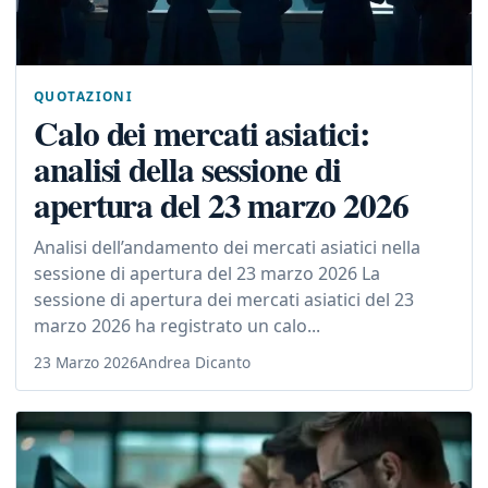
QUOTAZIONI
Calo dei mercati asiatici:
analisi della sessione di
apertura del 23 marzo 2026
Analisi dell’andamento dei mercati asiatici nella
sessione di apertura del 23 marzo 2026 La
sessione di apertura dei mercati asiatici del 23
marzo 2026 ha registrato un calo...
23 Marzo 2026
Andrea Dicanto