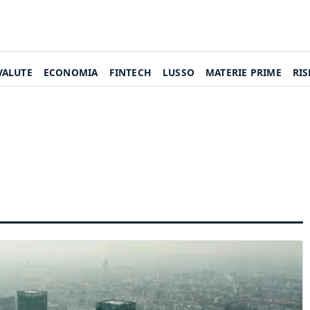
VALUTE
ECONOMIA
FINTECH
LUSSO
MATERIE PRIME
RI