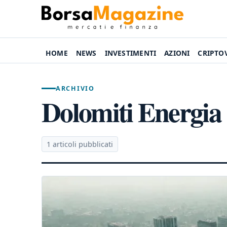
HOME
NEWS
INVESTIMENTI
AZIONI
CRIPTO
ARCHIVIO
Dolomiti Energia
1 articoli pubblicati