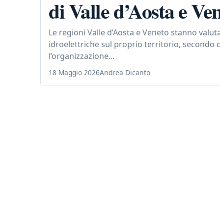
di Valle d’Aosta e Ve
Le regioni Valle d’Aosta e Veneto stanno valut
idroelettriche sul proprio territorio, secondo 
l’organizzazione...
18 Maggio 2026
Andrea Dicanto