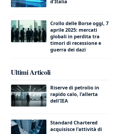
d'Italia
Crollo delle Borse oggi, 7
aprile 2025: mercati
globali in perdita tra
timori di recessione e
guerra dei dazi
Ultimi Articoli
Riserve di petrolio in
rapido calo, l'allerta
dell'IEA
Standard Chartered
acquisisce l'attività di