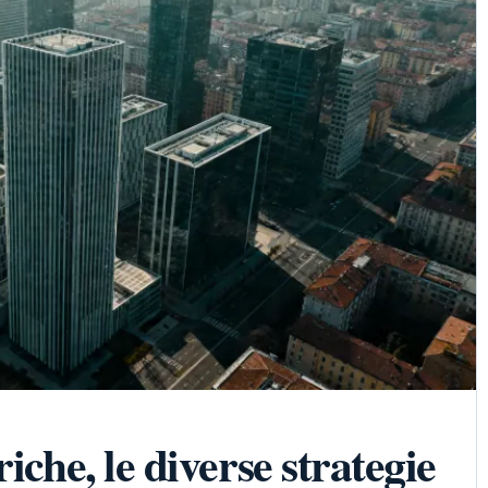
iche, le diverse strategie