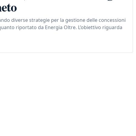
neto
ando diverse strategie per la gestione delle concessioni
quanto riportato da Energia Oltre. L’obiettivo riguarda