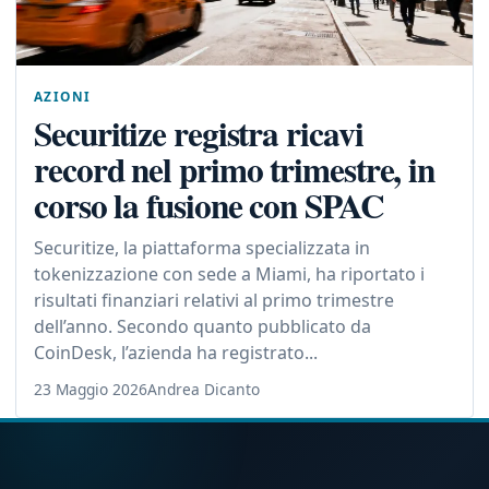
AZIONI
Securitize registra ricavi
record nel primo trimestre, in
corso la fusione con SPAC
Securitize, la piattaforma specializzata in
tokenizzazione con sede a Miami, ha riportato i
risultati finanziari relativi al primo trimestre
dell’anno. Secondo quanto pubblicato da
CoinDesk, l’azienda ha registrato...
23 Maggio 2026
Andrea Dicanto