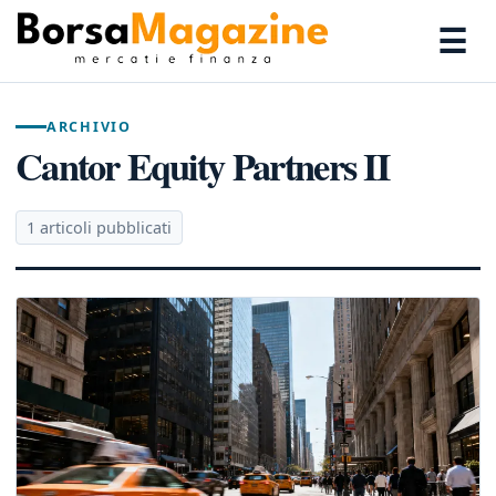
☰
ARCHIVIO
Cantor Equity Partners II
1 articoli pubblicati