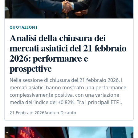
QUOTAZIONI
Analisi della chiusura dei
mercati asiatici del 21 febbraio
2026: performance e
prospettive
Nella sessione di chiusura del 21 febbraio 2026, i
mercati asiatici hanno mostrato una performance
complessivamente positiva, con una variazione
media dell’indice del +0.82%. Tra i principali ETF...
21 Febbraio 2026
Andrea Dicanto