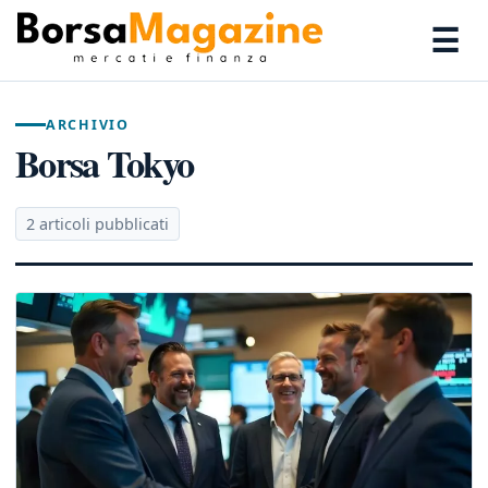
☰
ARCHIVIO
Borsa Tokyo
2 articoli pubblicati