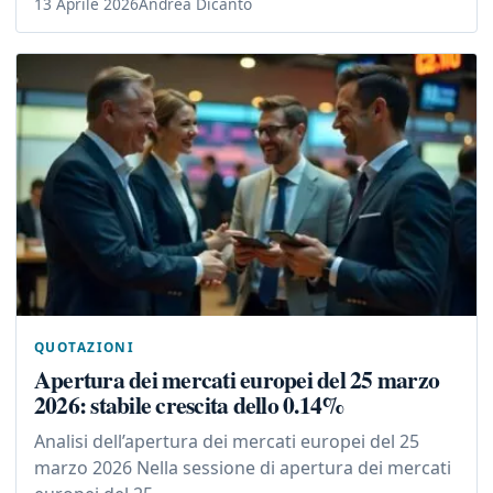
13 Aprile 2026
Andrea Dicanto
QUOTAZIONI
Apertura dei mercati europei del 25 marzo
2026: stabile crescita dello 0.14%
Analisi dell’apertura dei mercati europei del 25
marzo 2026 Nella sessione di apertura dei mercati