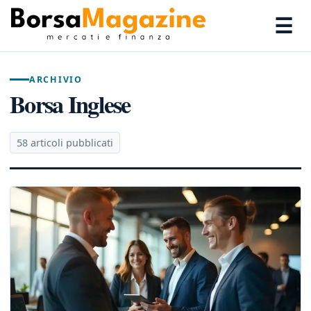
☰
ARCHIVIO
Borsa Inglese
58 articoli pubblicati