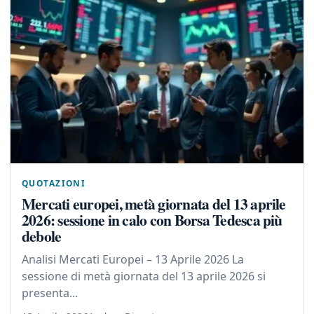
QUOTAZIONI
Mercati europei, metà giornata del 13 aprile
2026: sessione in calo con Borsa Tedesca più
debole
Analisi Mercati Europei – 13 Aprile 2026 La
sessione di metà giornata del 13 aprile 2026 si
presenta...