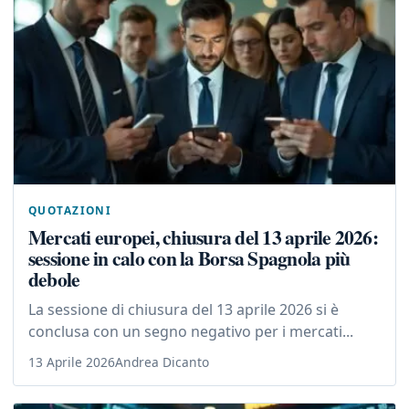
QUOTAZIONI
Mercati europei, chiusura del 13 aprile 2026:
sessione in calo con la Borsa Spagnola più
debole
La sessione di chiusura del 13 aprile 2026 si è
conclusa con un segno negativo per i mercati...
13 Aprile 2026
Andrea Dicanto