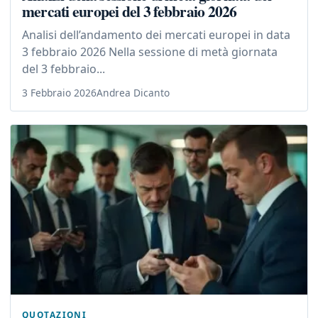
mercati europei del 3 febbraio 2026
Analisi dell’andamento dei mercati europei in data
3 febbraio 2026 Nella sessione di metà giornata
del 3 febbraio...
3 Febbraio 2026
Andrea Dicanto
QUOTAZIONI