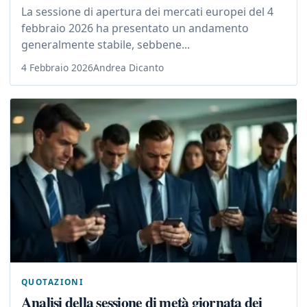
La sessione di apertura dei mercati europei del 4
febbraio 2026 ha presentato un andamento
generalmente stabile, sebbene...
4 Febbraio 2026
Andrea Dicanto
QUOTAZIONI
Analisi della sessione di metà giornata dei