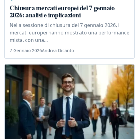
Chiusura mercati europei del 7 gennaio
2026: analisi e implicazioni
Nella sessione di chiusura del 7 gennaio 2026, i
mercati europei hanno mostrato una performance
mista, con una...
7 Gennaio 2026
Andrea Dicanto