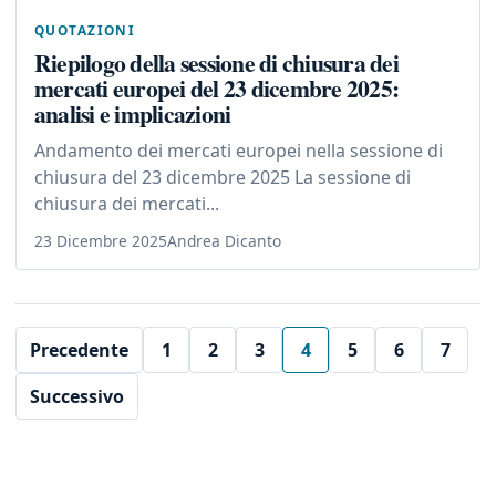
QUOTAZIONI
Riepilogo della sessione di chiusura dei
mercati europei del 23 dicembre 2025:
analisi e implicazioni
Andamento dei mercati europei nella sessione di
chiusura del 23 dicembre 2025 La sessione di
chiusura dei mercati...
23 Dicembre 2025
Andrea Dicanto
Precedente
1
2
3
4
5
6
7
Successivo