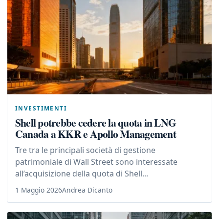
INVESTIMENTI
Shell potrebbe cedere la quota in LNG
Canada a KKR e Apollo Management
Tre tra le principali società di gestione
patrimoniale di Wall Street sono interessate
all’acquisizione della quota di Shell...
1 Maggio 2026
Andrea Dicanto