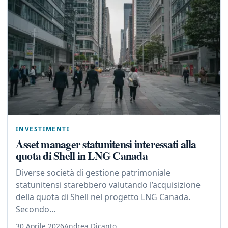
INVESTIMENTI
Asset manager statunitensi interessati alla
quota di Shell in LNG Canada
Diverse società di gestione patrimoniale
statunitensi starebbero valutando l’acquisizione
della quota di Shell nel progetto LNG Canada.
Secondo...
30 Aprile 2026
Andrea Dicanto