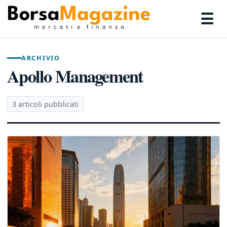
☰
ARCHIVIO
Apollo Management
3 articoli pubblicati