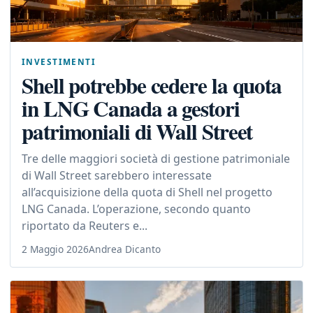
INVESTIMENTI
Shell potrebbe cedere la quota
in LNG Canada a gestori
patrimoniali di Wall Street
Tre delle maggiori società di gestione patrimoniale
di Wall Street sarebbero interessate
all’acquisizione della quota di Shell nel progetto
LNG Canada. L’operazione, secondo quanto
riportato da Reuters e...
2 Maggio 2026
Andrea Dicanto