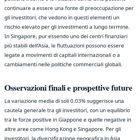
continuare a essere una fonte di preoccupazione per
gli investitori, che vedono in questi elementi un
rischio elevato per gli investimenti a lungo termine.
In Singapore, pur essendo uno dei centri finanziari
più stabili dell’Asia, le fluttuazioni possono essere
legate a movimenti di capitali internazionali o a
cambiamenti nelle politiche commerciali globali.
Osservazioni finali e prospettive future
La variazione media di soli 0.03% suggerisce una
cautela generale tra gli investitori, con un equilibrio
tra le forze positive in Giappone e quelle negative in
altre aree come Hong Kong e Singapore. Per gli
investitori, la diversificazione geografica in Asia