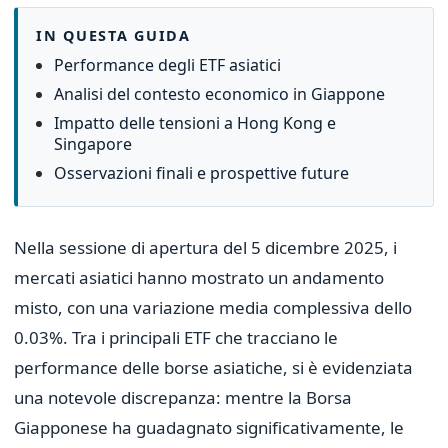
IN QUESTA GUIDA
Performance degli ETF asiatici
Analisi del contesto economico in Giappone
Impatto delle tensioni a Hong Kong e
Singapore
Osservazioni finali e prospettive future
Nella sessione di apertura del 5 dicembre 2025, i
mercati asiatici hanno mostrato un andamento
misto, con una variazione media complessiva dello
0.03%. Tra i principali ETF che tracciano le
performance delle borse asiatiche, si è evidenziata
una notevole discrepanza: mentre la Borsa
Giapponese ha guadagnato significativamente, le