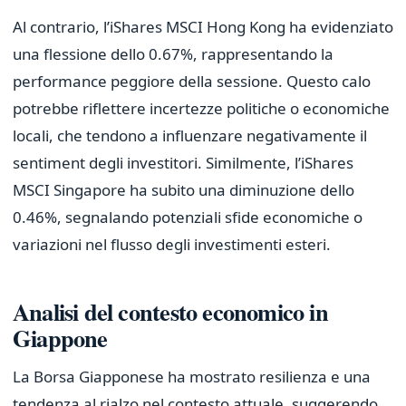
Al contrario, l’iShares MSCI Hong Kong ha evidenziato
una flessione dello 0.67%, rappresentando la
performance peggiore della sessione. Questo calo
potrebbe riflettere incertezze politiche o economiche
locali, che tendono a influenzare negativamente il
sentiment degli investitori. Similmente, l’iShares
MSCI Singapore ha subito una diminuzione dello
0.46%, segnalando potenziali sfide economiche o
variazioni nel flusso degli investimenti esteri.
Analisi del contesto economico in
Giappone
La Borsa Giapponese ha mostrato resilienza e una
tendenza al rialzo nel contesto attuale, suggerendo