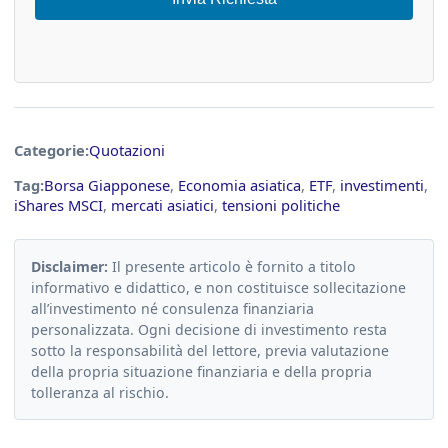
Categorie:
Quotazioni
Tag:
Borsa Giapponese
,
Economia asiatica
,
ETF
,
investimenti
,
iShares MSCI
,
mercati asiatici
,
tensioni politiche
Disclaimer:
Il presente articolo è fornito a titolo
informativo e didattico, e non costituisce sollecitazione
all’investimento né consulenza finanziaria
personalizzata. Ogni decisione di investimento resta
sotto la responsabilità del lettore, previa valutazione
della propria situazione finanziaria e della propria
tolleranza al rischio.