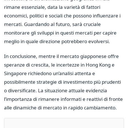
rimane essenziale, data la varietà di fattori
economici, politici e sociali che possono influenzare i
mercati. Guardando al futuro, sarà cruciale
monitorare gli sviluppi in questi mercati per capire
meglio in quale direzione potrebbero evolversi.
In conclusione, mentre il mercato giapponese offre
speranze di crescita, le incertezze in Hong Kong e
Singapore richiedono un’analisi attenta e
possibilmente strategie di investimento più prudenti
o diversificate. La situazione attuale evidenzia
l’importanza di rimanere informati e reattivi di fronte
alle dinamiche di mercato in rapido cambiamento.