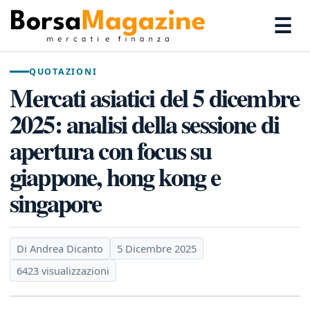
☰
QUOTAZIONI
Mercati asiatici del 5 dicembre
2025: analisi della sessione di
apertura con focus su
giappone, hong kong e
singapore
Di Andrea Dicanto
5 Dicembre 2025
6423 visualizzazioni