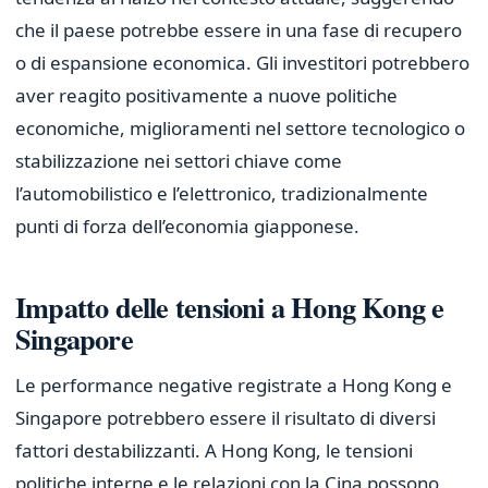
che il paese potrebbe essere in una fase di recupero
o di espansione economica. Gli investitori potrebbero
aver reagito positivamente a nuove politiche
economiche, miglioramenti nel settore tecnologico o
stabilizzazione nei settori chiave come
l’automobilistico e l’elettronico, tradizionalmente
punti di forza dell’economia giapponese.
Impatto delle tensioni a Hong Kong e
Singapore
Le performance negative registrate a Hong Kong e
Singapore potrebbero essere il risultato di diversi
fattori destabilizzanti. A Hong Kong, le tensioni
politiche interne e le relazioni con la Cina possono