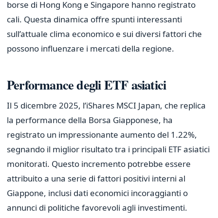
borse di Hong Kong e Singapore hanno registrato
cali. Questa dinamica offre spunti interessanti
sull’attuale clima economico e sui diversi fattori che
possono influenzare i mercati della regione.
Performance degli ETF asiatici
Il 5 dicembre 2025, l’iShares MSCI Japan, che replica
la performance della Borsa Giapponese, ha
registrato un impressionante aumento del 1.22%,
segnando il miglior risultato tra i principali ETF asiatici
monitorati. Questo incremento potrebbe essere
attribuito a una serie di fattori positivi interni al
Giappone, inclusi dati economici incoraggianti o
annunci di politiche favorevoli agli investimenti.