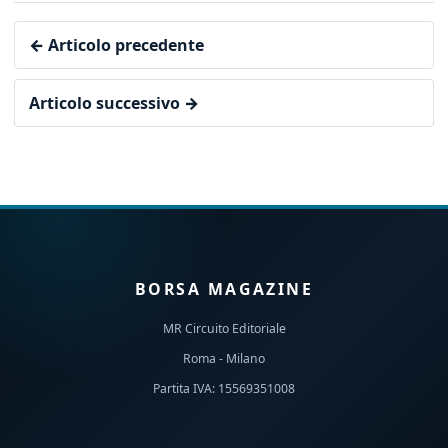
← Articolo precedente
Articolo successivo →
BORSA MAGAZINE
MR Circuito Editoriale
Roma - Milano
Partita IVA: 15569351008