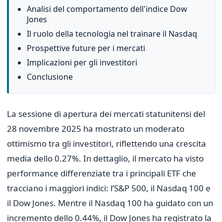
Analisi del comportamento dell'indice Dow
Jones
Il ruolo della tecnologia nel trainare il Nasdaq
Prospettive future per i mercati
Implicazioni per gli investitori
Conclusione
La sessione di apertura dei mercati statunitensi del
28 novembre 2025 ha mostrato un moderato
ottimismo tra gli investitori, riflettendo una crescita
media dello 0.27%. In dettaglio, il mercato ha visto
performance differenziate tra i principali ETF che
tracciano i maggiori indici: l’S&P 500, il Nasdaq 100 e
il Dow Jones. Mentre il Nasdaq 100 ha guidato con un
incremento dello 0.44%, il Dow Jones ha registrato la