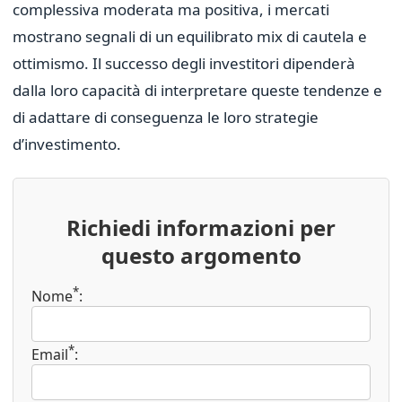
complessiva moderata ma positiva, i mercati
mostrano segnali di un equilibrato mix di cautela e
ottimismo. Il successo degli investitori dipenderà
dalla loro capacità di interpretare queste tendenze e
di adattare di conseguenza le loro strategie
d’investimento.
Richiedi informazioni per
questo argomento
*
Nome
:
*
Email
: