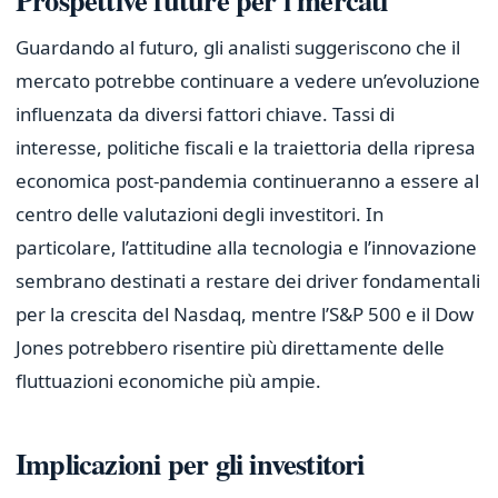
Guardando al futuro, gli analisti suggeriscono che il
mercato potrebbe continuare a vedere un’evoluzione
influenzata da diversi fattori chiave. Tassi di
interesse, politiche fiscali e la traiettoria della ripresa
economica post-pandemia continueranno a essere al
centro delle valutazioni degli investitori. In
particolare, l’attitudine alla tecnologia e l’innovazione
sembrano destinati a restare dei driver fondamentali
per la crescita del Nasdaq, mentre l’S&P 500 e il Dow
Jones potrebbero risentire più direttamente delle
fluttuazioni economiche più ampie.
Implicazioni per gli investitori