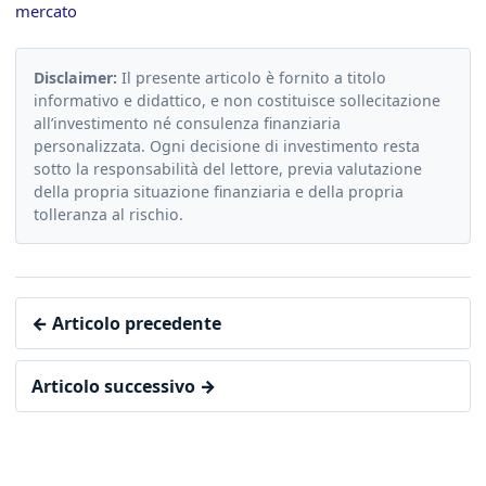
mercato
Disclaimer:
Il presente articolo è fornito a titolo
informativo e didattico, e non costituisce sollecitazione
all’investimento né consulenza finanziaria
personalizzata. Ogni decisione di investimento resta
sotto la responsabilità del lettore, previa valutazione
della propria situazione finanziaria e della propria
tolleranza al rischio.
← Articolo precedente
Articolo successivo →