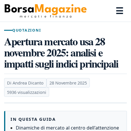
☰
QUOTAZIONI
Apertura mercato usa 28
novembre 2025: analisi e
impatti sugli indici principali
Di Andrea Dicanto
28 Novembre 2025
5936 visualizzazioni
IN QUESTA GUIDA
Dinamiche di mercato al centro dell'attenzione