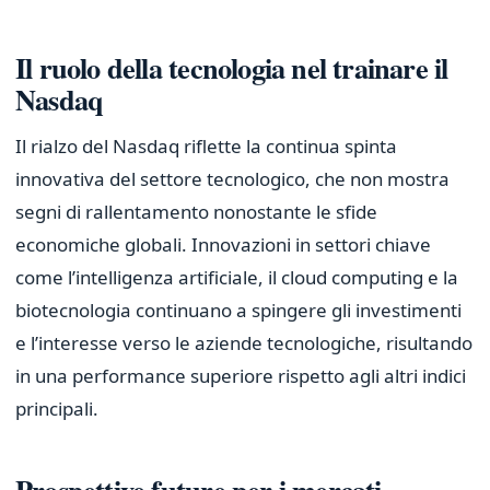
Il ruolo della tecnologia nel trainare il
Nasdaq
Il rialzo del Nasdaq riflette la continua spinta
innovativa del settore tecnologico, che non mostra
segni di rallentamento nonostante le sfide
economiche globali. Innovazioni in settori chiave
come l’intelligenza artificiale, il cloud computing e la
biotecnologia continuano a spingere gli investimenti
e l’interesse verso le aziende tecnologiche, risultando
in una performance superiore rispetto agli altri indici
principali.
Prospettive future per i mercati