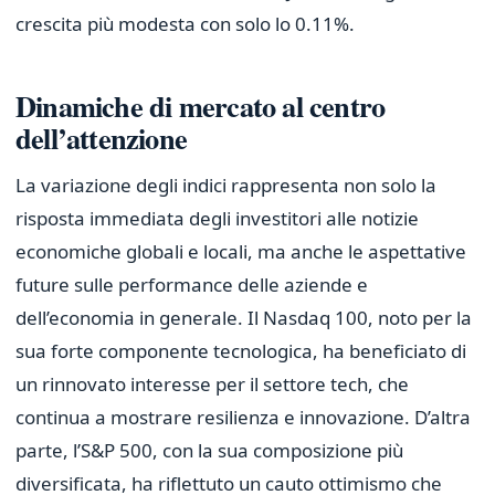
crescita più modesta con solo lo 0.11%.
Dinamiche di mercato al centro
dell’attenzione
La variazione degli indici rappresenta non solo la
risposta immediata degli investitori alle notizie
economiche globali e locali, ma anche le aspettative
future sulle performance delle aziende e
dell’economia in generale. Il Nasdaq 100, noto per la
sua forte componente tecnologica, ha beneficiato di
un rinnovato interesse per il settore tech, che
continua a mostrare resilienza e innovazione. D’altra
parte, l’S&P 500, con la sua composizione più
diversificata, ha riflettuto un cauto ottimismo che