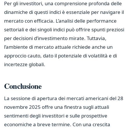
Per gli investitori, una comprensione profonda delle
dinamiche di questi indici è essenziale per navigare il
mercato con efficacia. L’analisi delle performance
settoriali e dei singoli indici può offrire spunti preziosi
per decisioni d’investimento mirate. Tuttavia,
l’ambiente di mercato attuale richiede anche un
approccio cauto, dato il potenziale di volatilità e di
incertezze globali.
Conclusione
La sessione di apertura dei mercati americani del 28
novembre 2025 offre una finestra sugli attuali
sentimenti degli investitori e sulle prospettive
economiche a breve termine. Con una crescita