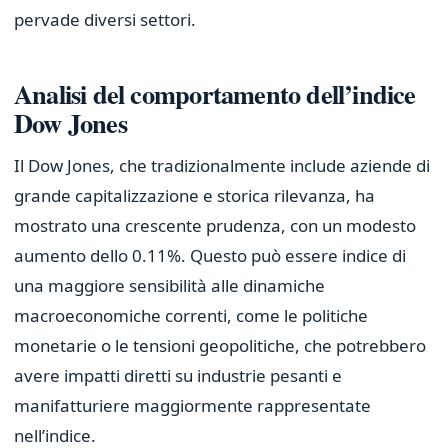
pervade diversi settori.
Analisi del comportamento dell’indice
Dow Jones
Il Dow Jones, che tradizionalmente include aziende di
grande capitalizzazione e storica rilevanza, ha
mostrato una crescente prudenza, con un modesto
aumento dello 0.11%. Questo può essere indice di
una maggiore sensibilità alle dinamiche
macroeconomiche correnti, come le politiche
monetarie o le tensioni geopolitiche, che potrebbero
avere impatti diretti su industrie pesanti e
manifatturiere maggiormente rappresentate
nell’indice.