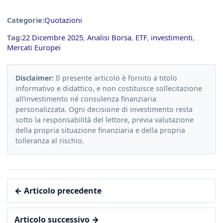
Categorie:
Quotazioni
Tag:
22 Dicembre 2025
,
Analisi Borsa
,
ETF
,
investimenti
,
Mercati Europei
Disclaimer:
Il presente articolo è fornito a titolo
informativo e didattico, e non costituisce sollecitazione
all’investimento né consulenza finanziaria
personalizzata. Ogni decisione di investimento resta
sotto la responsabilità del lettore, previa valutazione
della propria situazione finanziaria e della propria
tolleranza al rischio.
← Articolo precedente
Articolo successivo →