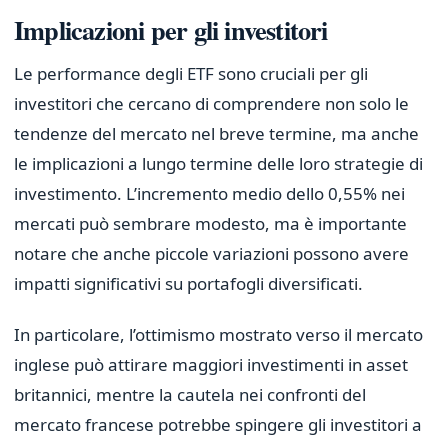
Implicazioni per gli investitori
Le performance degli ETF sono cruciali per gli
investitori che cercano di comprendere non solo le
tendenze del mercato nel breve termine, ma anche
le implicazioni a lungo termine delle loro strategie di
investimento. L’incremento medio dello 0,55% nei
mercati può sembrare modesto, ma è importante
notare che anche piccole variazioni possono avere
impatti significativi su portafogli diversificati.
In particolare, l’ottimismo mostrato verso il mercato
inglese può attirare maggiori investimenti in asset
britannici, mentre la cautela nei confronti del
mercato francese potrebbe spingere gli investitori a