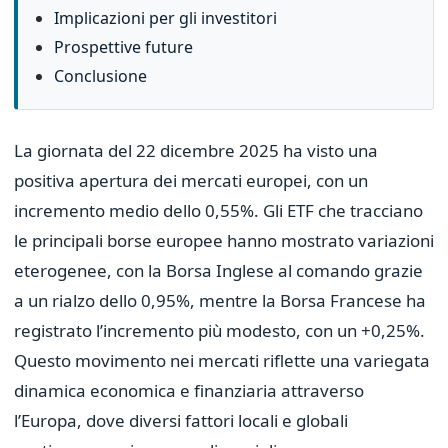
Implicazioni per gli investitori
Prospettive future
Conclusione
La giornata del 22 dicembre 2025 ha visto una
positiva apertura dei mercati europei, con un
incremento medio dello 0,55%. Gli ETF che tracciano
le principali borse europee hanno mostrato variazioni
eterogenee, con la Borsa Inglese al comando grazie
a un rialzo dello 0,95%, mentre la Borsa Francese ha
registrato l’incremento più modesto, con un +0,25%.
Questo movimento nei mercati riflette una variegata
dinamica economica e finanziaria attraverso
l’Europa, dove diversi fattori locali e globali