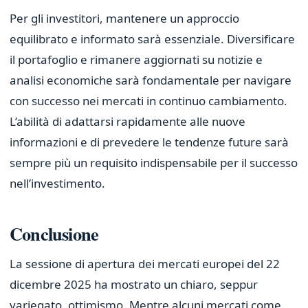
Per gli investitori, mantenere un approccio
equilibrato e informato sarà essenziale. Diversificare
il portafoglio e rimanere aggiornati su notizie e
analisi economiche sarà fondamentale per navigare
con successo nei mercati in continuo cambiamento.
L’abilità di adattarsi rapidamente alle nuove
informazioni e di prevedere le tendenze future sarà
sempre più un requisito indispensabile per il successo
nell’investimento.
Conclusione
La sessione di apertura dei mercati europei del 22
dicembre 2025 ha mostrato un chiaro, seppur
variegato, ottimismo. Mentre alcuni mercati come