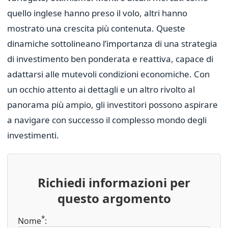
quello inglese hanno preso il volo, altri hanno
mostrato una crescita più contenuta. Queste
dinamiche sottolineano l’importanza di una strategia
di investimento ben ponderata e reattiva, capace di
adattarsi alle mutevoli condizioni economiche. Con
un occhio attento ai dettagli e un altro rivolto al
panorama più ampio, gli investitori possono aspirare
a navigare con successo il complesso mondo degli
investimenti.
Richiedi informazioni per
questo argomento
*
Nome
: