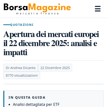
☰
QUOTAZIONI
Apertura dei mercati europei
il 22 dicembre 2025: analisi e
impatti
Di Andrea Dicanto
22 Dicembre 2025
8770 visualizzazioni
IN QUESTA GUIDA
Analisi dettagliata per ETF