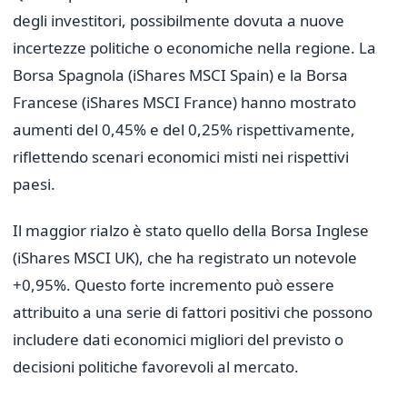
degli investitori, possibilmente dovuta a nuove
incertezze politiche o economiche nella regione. La
Borsa Spagnola (iShares MSCI Spain) e la Borsa
Francese (iShares MSCI France) hanno mostrato
aumenti del 0,45% e del 0,25% rispettivamente,
riflettendo scenari economici misti nei rispettivi
paesi.
Il maggior rialzo è stato quello della Borsa Inglese
(iShares MSCI UK), che ha registrato un notevole
+0,95%. Questo forte incremento può essere
attribuito a una serie di fattori positivi che possono
includere dati economici migliori del previsto o
decisioni politiche favorevoli al mercato.