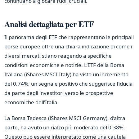
continuano a giocare ruoli cruciali.
Analisi dettagliata per ETF
Il panorama degli ETF che rappresentano le principali
borse europee offre una chiara indicazione di come i
diversi mercati stiano reagendo a specifiche
condizioni economiche e notizie. L’ETF della Borsa
Italiana (iShares MSCI Italy) ha visto un incremento
del 0,74%, un segnale positivo che suggerisce fiducia
da parte degli investitori verso le prospettive
economiche dell’Italia.
La Borsa Tedesca (iShares MSCI Germany), d’altra
parte, ha avuto un rialzo più moderato del 0,38%.
Questo può essere interpretato come una cautela