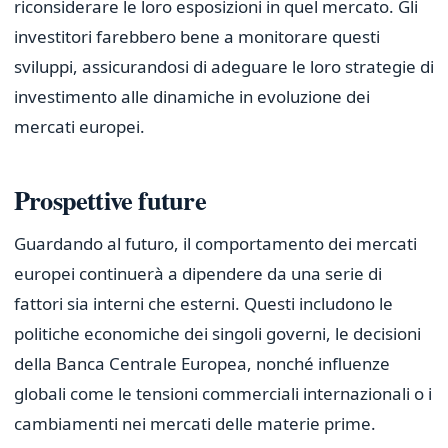
riconsiderare le loro esposizioni in quel mercato. Gli
investitori farebbero bene a monitorare questi
sviluppi, assicurandosi di adeguare le loro strategie di
investimento alle dinamiche in evoluzione dei
mercati europei.
Prospettive future
Guardando al futuro, il comportamento dei mercati
europei continuerà a dipendere da una serie di
fattori sia interni che esterni. Questi includono le
politiche economiche dei singoli governi, le decisioni
della Banca Centrale Europea, nonché influenze
globali come le tensioni commerciali internazionali o i
cambiamenti nei mercati delle materie prime.