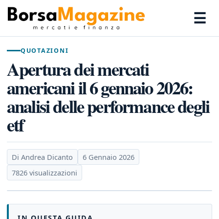
☰
QUOTAZIONI
Apertura dei mercati
americani il 6 gennaio 2026:
analisi delle performance degli
etf
Di Andrea Dicanto
6 Gennaio 2026
7826 visualizzazioni
IN QUESTA GUIDA