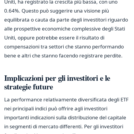
Uniti, ha registrato la crescita più bassa, con uno
0.64%. Questo può suggerire una visione più
equilibrata o cauta da parte degli investitori riguardo
alle prospettive economiche complessive degli Stati
Uniti, oppure potrebbe essere il risultato di
compensazioni tra settori che stanno performando
bene e altri che stanno facendo registrare perdite.
Implicazioni per gli investitori e le
strategie future
La performance relativamente diversificata degli ETF
nei principali indici può offrire agli investitori
importanti indicazioni sulla distribuzione del capitale
in segmenti di mercato differenti. Per gli investitori