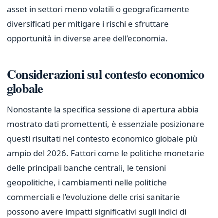
asset in settori meno volatili o geograficamente
diversificati per mitigare i rischi e sfruttare
opportunità in diverse aree dell’economia.
Considerazioni sul contesto economico
globale
Nonostante la specifica sessione di apertura abbia
mostrato dati promettenti, è essenziale posizionare
questi risultati nel contesto economico globale più
ampio del 2026. Fattori come le politiche monetarie
delle principali banche centrali, le tensioni
geopolitiche, i cambiamenti nelle politiche
commerciali e l’evoluzione delle crisi sanitarie
possono avere impatti significativi sugli indici di