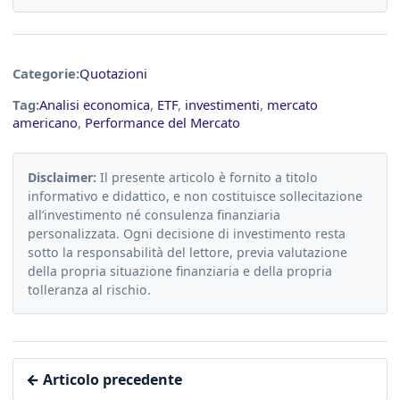
Categorie:
Quotazioni
Tag:
Analisi economica
,
ETF
,
investimenti
,
mercato
americano
,
Performance del Mercato
Disclaimer:
Il presente articolo è fornito a titolo
informativo e didattico, e non costituisce sollecitazione
all’investimento né consulenza finanziaria
personalizzata. Ogni decisione di investimento resta
sotto la responsabilità del lettore, previa valutazione
della propria situazione finanziaria e della propria
tolleranza al rischio.
← Articolo precedente