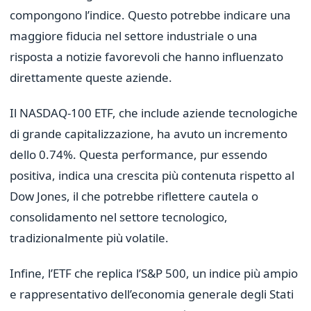
compongono l’indice. Questo potrebbe indicare una
maggiore fiducia nel settore industriale o una
risposta a notizie favorevoli che hanno influenzato
direttamente queste aziende.
Il NASDAQ-100 ETF, che include aziende tecnologiche
di grande capitalizzazione, ha avuto un incremento
dello 0.74%. Questa performance, pur essendo
positiva, indica una crescita più contenuta rispetto al
Dow Jones, il che potrebbe riflettere cautela o
consolidamento nel settore tecnologico,
tradizionalmente più volatile.
Infine, l’ETF che replica l’S&P 500, un indice più ampio
e rappresentativo dell’economia generale degli Stati