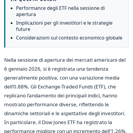
Performance degli ETF nella sessione di
apertura
Implicazioni per gli investitori e le strategie
future
Considerazioni sul contesto economico globale
Nella sessione di apertura dei mercati americani del
6 gennaio 2026, si è registrata una tendenza
generalmente positiva, con una variazione media
dell’0.88%. Gli Exchange-Traded Funds (ETF), che
replicano l’andamento dei principali indici, hanno
mostrato performance diverse, riflettendo le
dinamiche settoriali e le aspettative degli investitori.
In particolare, il Dow Jones ETF ha registrato la
performance migliore con un incremento dell’1.26%,