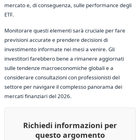
mercato e, di conseguenza, sulle performance degli
ETF.
Monitorare questi elementi sarà cruciale per fare
previsioni accurate e prendere decisioni di
investimento informate nei mesi a venire. Gli
investitori farebbero bene a rimanere aggiornati
sulle tendenze macroeconomiche globali e a
considerare consultazioni con professionisti del
settore per navigare il complesso panorama dei
mercati finanziari del 2026.
Richiedi informazioni per
questo argomento