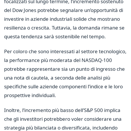
focalizzati sul lungo termine, l’incremento sostenuto
del Dow Jones potrebbe segnalare un’opportunità di
investire in aziende industriali solide che mostrano
resilienza o crescita. Tuttavia, la domanda rimane se
questa tendenza sarà sostenibile nel tempo.
Per coloro che sono interessati al settore tecnologico,
la performance più moderata del NASDAQ-100
potrebbe rappresentare sia un punto di ingresso che
una nota di cautela, a seconda delle analisi più
specifiche sulle aziende componenti l’indice e le loro
prospettive individuali.
Inoltre, l’incremento più basso dell’S&P 500 implica
che gli investitori potrebbero voler considerare una
strategia più bilanciata o diversificata, includendo