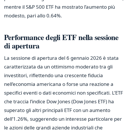
mentre il S&P 500 ETF ha mostrato l’aumento più
modesto, pari allo 0.64%.
Performance degli ETF nella sessione
di apertura
La sessione di apertura del 6 gennaio 2026 è stata
caratterizzata da un ottimismo moderato tra gli
investitori, riflettendo una crescente fiducia
nell’economia americana o forse una reazione a
specifici eventi o dati economici non specificati. L’ETF
che traccia l’indice Dow Jones (Dow Jones ETF) ha
superato gli altri principali ETF con un aumento
dell’1.26%, suggerendo un interesse particolare per
le azioni delle grandi aziende industriali che