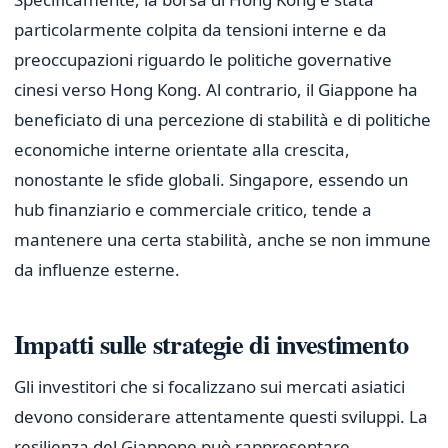
particolarmente colpita da tensioni interne e da
preoccupazioni riguardo le politiche governative
cinesi verso Hong Kong. Al contrario, il Giappone ha
beneficiato di una percezione di stabilità e di politiche
economiche interne orientate alla crescita,
nonostante le sfide globali. Singapore, essendo un
hub finanziario e commerciale critico, tende a
mantenere una certa stabilità, anche se non immune
da influenze esterne.
Impatti sulle strategie di investimento
Gli investitori che si focalizzano sui mercati asiatici
devono considerare attentamente questi sviluppi. La
resilienza del Giappone può rappresentare