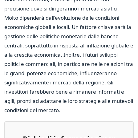
precisione dove si dirigeranno i mercati asiatici.
Molto dipenderà dall’evoluzione delle condizioni
economiche globali e locali. Un fattore chiave sarà la
gestione delle politiche monetarie dalle banche
centrali, soprattutto in risposta all’inflazione globale e
alla crescita economica. Inoltre, i futuri sviluppi
politici e commerciali, in particolare nelle relazioni tra
le grandi potenze economiche, influenzeranno
significativamente i mercati della regione. Gli
investitori farebbero bene a rimanere informati e
agili, pronti ad adattare le loro strategie alle mutevoli
condizioni del mercato.