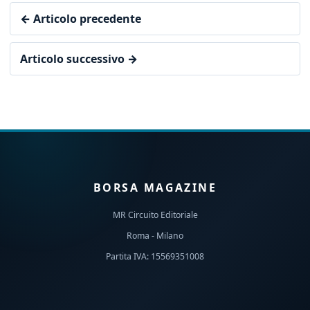
← Articolo precedente
Articolo successivo →
BORSA MAGAZINE
MR Circuito Editoriale
Roma - Milano
Partita IVA: 15569351008