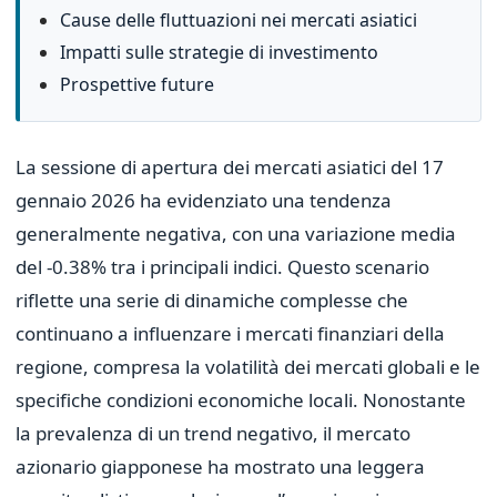
Cause delle fluttuazioni nei mercati asiatici
Impatti sulle strategie di investimento
Prospettive future
La sessione di apertura dei mercati asiatici del 17
gennaio 2026 ha evidenziato una tendenza
generalmente negativa, con una variazione media
del -0.38% tra i principali indici. Questo scenario
riflette una serie di dinamiche complesse che
continuano a influenzare i mercati finanziari della
regione, compresa la volatilità dei mercati globali e le
specifiche condizioni economiche locali. Nonostante
la prevalenza di un trend negativo, il mercato
azionario giapponese ha mostrato una leggera