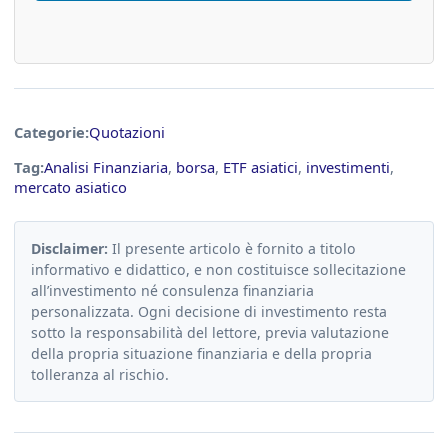
Categorie:
Quotazioni
Tag:
Analisi Finanziaria
,
borsa
,
ETF asiatici
,
investimenti
,
mercato asiatico
Disclaimer:
Il presente articolo è fornito a titolo
informativo e didattico, e non costituisce sollecitazione
all’investimento né consulenza finanziaria
personalizzata. Ogni decisione di investimento resta
sotto la responsabilità del lettore, previa valutazione
della propria situazione finanziaria e della propria
tolleranza al rischio.