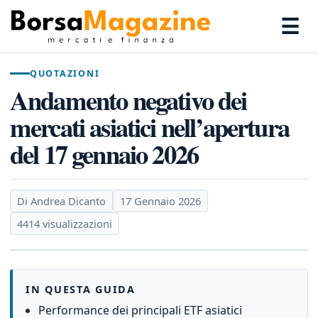
☰
QUOTAZIONI
Andamento negativo dei
mercati asiatici nell’apertura
del 17 gennaio 2026
Di Andrea Dicanto
17 Gennaio 2026
4414 visualizzazioni
IN QUESTA GUIDA
Performance dei principali ETF asiatici