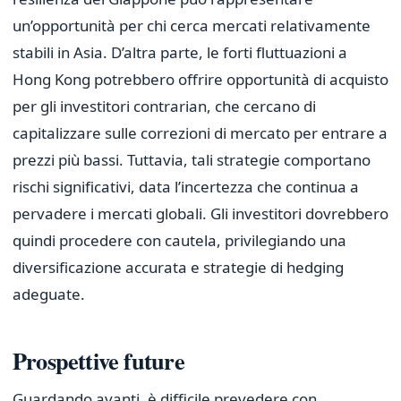
un’opportunità per chi cerca mercati relativamente
stabili in Asia. D’altra parte, le forti fluttuazioni a
Hong Kong potrebbero offrire opportunità di acquisto
per gli investitori contrarian, che cercano di
capitalizzare sulle correzioni di mercato per entrare a
prezzi più bassi. Tuttavia, tali strategie comportano
rischi significativi, data l’incertezza che continua a
pervadere i mercati globali. Gli investitori dovrebbero
quindi procedere con cautela, privilegiando una
diversificazione accurata e strategie di hedging
adeguate.
Prospettive future
Guardando avanti, è difficile prevedere con