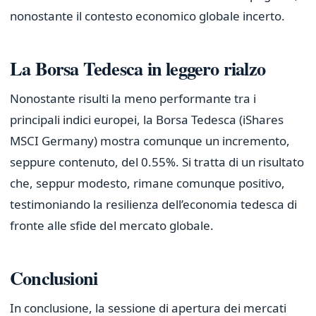
nonostante il contesto economico globale incerto.
La Borsa Tedesca in leggero rialzo
Nonostante risulti la meno performante tra i
principali indici europei, la Borsa Tedesca (iShares
MSCI Germany) mostra comunque un incremento,
seppure contenuto, del 0.55%. Si tratta di un risultato
che, seppur modesto, rimane comunque positivo,
testimoniando la resilienza dell’economia tedesca di
fronte alle sfide del mercato globale.
Conclusioni
In conclusione, la sessione di apertura dei mercati