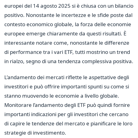
europei del 14 agosto 2025 si è chiusa con un bilancio
positivo. Nonostante le incertezze e le sfide poste dal
contesto economico globale, la forza delle economie
europee emerge chiaramente da questi risultati. È
interessante notare come, nonostante le differenze
di performance tra i vari ETF, tutti mostrino un trend
in rialzo, segno di una tendenza complessiva positiva.
L’andamento dei mercati riflette le aspettative degli
investitori e può offrire importanti spunti su come si
stanno muovendo le economie a livello globale.
Monitorare l’andamento degli ETF può quindi fornire
importanti indicazioni per gli investitori che cercano
di capire le tendenze del mercato e pianificare le loro
strategie di investimento.