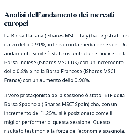
Analisi dell’andamento dei mercati
europei
La Borsa Italiana (iShares MSCI Italy) ha registrato un
rialzo dello 0.91%, in linea con la media generale. Un
andamento simile è stato riscontrato nell’indice della
Borsa Inglese (iShares MSCI UK) con un incremento
dello 0.8% e nella Borsa Francese (iShares MSCI
France) con un aumento dello 0.98%.
Il vero protagonista della sessione è stato l’ETF della
Borsa Spagnola (iShares MSCI Spain) che, con un
incremento dell’1.25%, si è posizionato come il
miglior performer di questa sessione. Questo
risultato testimonia la forza dell’economia spagnola,