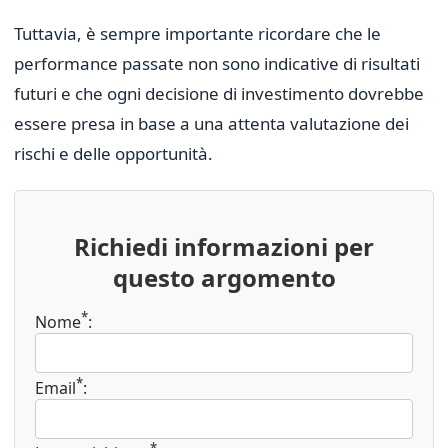
Tuttavia, è sempre importante ricordare che le
performance passate non sono indicative di risultati
futuri e che ogni decisione di investimento dovrebbe
essere presa in base a una attenta valutazione dei
rischi e delle opportunità.
Richiedi informazioni per
questo argomento
*
Nome
:
*
Email
:
*