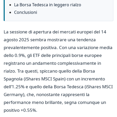
La Borsa Tedesca in leggero rialzo
Conclusioni
La sessione di apertura dei mercati europei del 14
agosto 2025 sembra mostrare una tendenza
prevalentemente positiva. Con una variazione media
dello 0.9%, gli ETF delle principali borse europee
registrano un andamento complessivamente in
rialzo. Tra questi, spiccano quello della Borsa
Spagnola (iShares MSCI Spain) con un incremento
dell’1.25% e quello della Borsa Tedesca (iShares MSCI
Germany), che, nonostante rappresenti la
performance meno brillante, segna comunque un
positivo +0.55%.