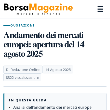
☰
QUOTAZIONI
Andamento dei mercati
europei: apertura del 14
agosto 2025
Di Redazione Online
14 Agosto 2025
8322 visualizzazioni
IN QUESTA GUIDA
Analisi dell'andamento dei mercati europei