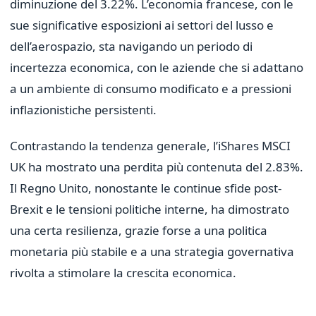
diminuzione del 3.22%. L’economia francese, con le
sue significative esposizioni ai settori del lusso e
dell’aerospazio, sta navigando un periodo di
incertezza economica, con le aziende che si adattano
a un ambiente di consumo modificato e a pressioni
inflazionistiche persistenti.
Contrastando la tendenza generale, l’iShares MSCI
UK ha mostrato una perdita più contenuta del 2.83%.
Il Regno Unito, nonostante le continue sfide post-
Brexit e le tensioni politiche interne, ha dimostrato
una certa resilienza, grazie forse a una politica
monetaria più stabile e a una strategia governativa
rivolta a stimolare la crescita economica.