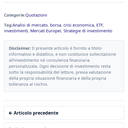
Categorie:
Quotazioni
Tag:
Analisi di mercato
,
borsa
,
crisi economica
,
ETF
,
investimenti
,
Mercati Europei
,
Strategie di investimento
Disclaimer:
Il presente articolo è fornito a titolo
informativo e didattico, e non costituisce sollecitazione
all’investimento né consulenza finanziaria
personalizzata. Ogni decisione di investimento resta
sotto la responsabilità del lettore, previa valutazione
della propria situazione finanziaria e della propria
tolleranza al rischio.
← Articolo precedente