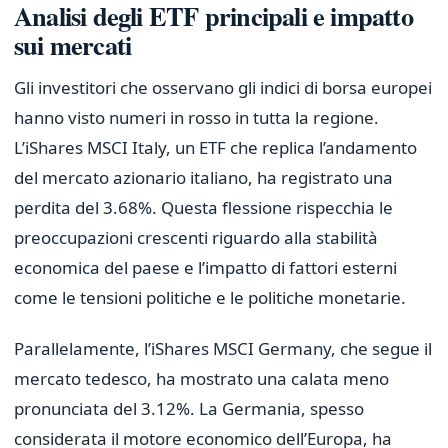
Analisi degli ETF principali e impatto
sui mercati
Gli investitori che osservano gli indici di borsa europei
hanno visto numeri in rosso in tutta la regione.
L’iShares MSCI Italy, un ETF che replica l’andamento
del mercato azionario italiano, ha registrato una
perdita del 3.68%. Questa flessione rispecchia le
preoccupazioni crescenti riguardo alla stabilità
economica del paese e l’impatto di fattori esterni
come le tensioni politiche e le politiche monetarie.
Parallelamente, l’iShares MSCI Germany, che segue il
mercato tedesco, ha mostrato una calata meno
pronunciata del 3.12%. La Germania, spesso
considerata il motore economico dell’Europa, ha