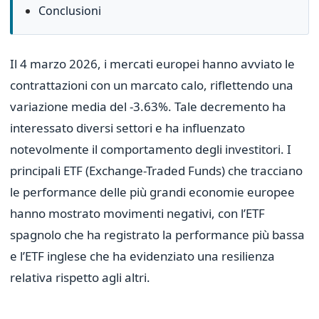
Conclusioni
Il 4 marzo 2026, i mercati europei hanno avviato le
contrattazioni con un marcato calo, riflettendo una
variazione media del -3.63%. Tale decremento ha
interessato diversi settori e ha influenzato
notevolmente il comportamento degli investitori. I
principali ETF (Exchange-Traded Funds) che tracciano
le performance delle più grandi economie europee
hanno mostrato movimenti negativi, con l’ETF
spagnolo che ha registrato la performance più bassa
e l’ETF inglese che ha evidenziato una resilienza
relativa rispetto agli altri.