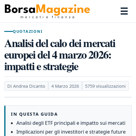
☰
QUOTAZIONI
Analisi del calo dei mercati
europei del 4 marzo 2026:
impatti e strategie
Di Andrea Dicanto
4 Marzo 2026
5759 visualizzazioni
IN QUESTA GUIDA
Analisi degli ETF principali e impatto sui mercati
Implicazioni per gli investitori e strategie future