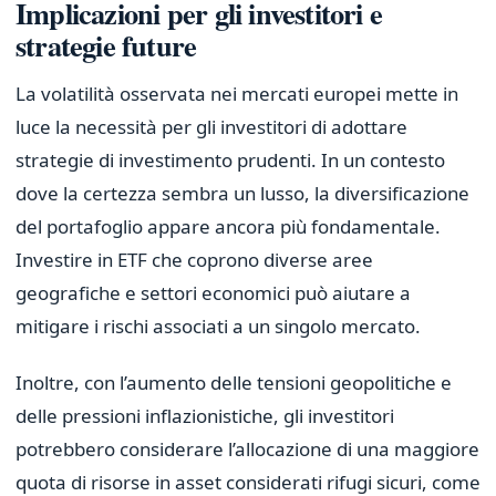
Implicazioni per gli investitori e
strategie future
La volatilità osservata nei mercati europei mette in
luce la necessità per gli investitori di adottare
strategie di investimento prudenti. In un contesto
dove la certezza sembra un lusso, la diversificazione
del portafoglio appare ancora più fondamentale.
Investire in ETF che coprono diverse aree
geografiche e settori economici può aiutare a
mitigare i rischi associati a un singolo mercato.
Inoltre, con l’aumento delle tensioni geopolitiche e
delle pressioni inflazionistiche, gli investitori
potrebbero considerare l’allocazione di una maggiore
quota di risorse in asset considerati rifugi sicuri, come