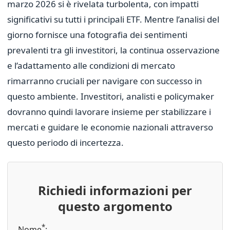
marzo 2026 si è rivelata turbolenta, con impatti
significativi su tutti i principali ETF. Mentre l’analisi del
giorno fornisce una fotografia dei sentimenti
prevalenti tra gli investitori, la continua osservazione
e l’adattamento alle condizioni di mercato
rimarranno cruciali per navigare con successo in
questo ambiente. Investitori, analisti e policymaker
dovranno quindi lavorare insieme per stabilizzare i
mercati e guidare le economie nazionali attraverso
questo periodo di incertezza.
Richiedi informazioni per
questo argomento
*
Nome
: