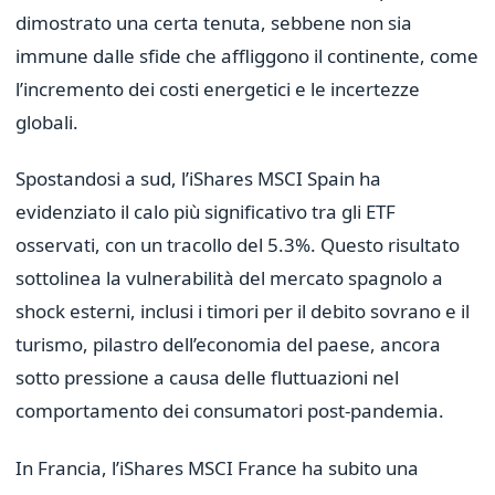
dimostrato una certa tenuta, sebbene non sia
immune dalle sfide che affliggono il continente, come
l’incremento dei costi energetici e le incertezze
globali.
Spostandosi a sud, l’iShares MSCI Spain ha
evidenziato il calo più significativo tra gli ETF
osservati, con un tracollo del 5.3%. Questo risultato
sottolinea la vulnerabilità del mercato spagnolo a
shock esterni, inclusi i timori per il debito sovrano e il
turismo, pilastro dell’economia del paese, ancora
sotto pressione a causa delle fluttuazioni nel
comportamento dei consumatori post-pandemia.
In Francia, l’iShares MSCI France ha subito una