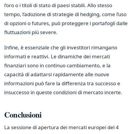
l’oro o i titoli di stato di paesi stabili. Allo stesso
tempo, l’adozione di strategie di hedging, come l’uso
di opzioni o futures, può proteggere i portafogli dalle
fluttuazioni più severe.
Infine, è essenziale che gli investitori rimangano
informati e reattivi. Le dinamiche dei mercati
finanziari sono in continuo cambiamento, e la
capacità di adattarsi rapidamente alle nuove
informazioni può fare la differenza tra successo e
insuccesso in queste condizioni di mercato incerte.
Conclusioni
La sessione di apertura dei mercati europei del 4