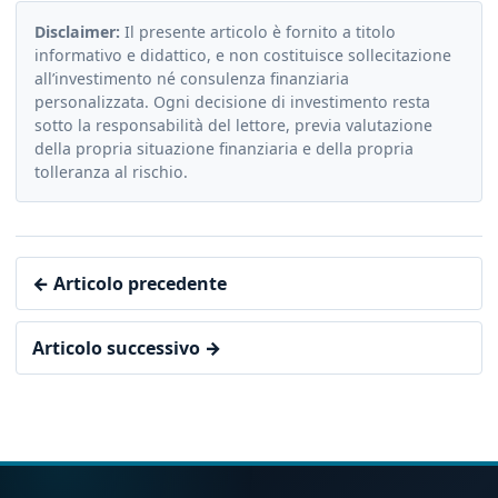
Disclaimer:
Il presente articolo è fornito a titolo
informativo e didattico, e non costituisce sollecitazione
all’investimento né consulenza finanziaria
personalizzata. Ogni decisione di investimento resta
sotto la responsabilità del lettore, previa valutazione
della propria situazione finanziaria e della propria
tolleranza al rischio.
← Articolo precedente
Articolo successivo →