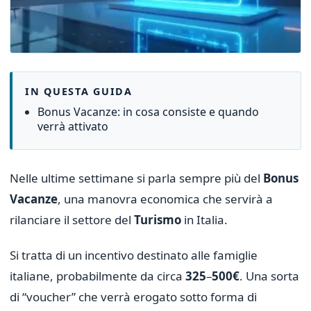
IN QUESTA GUIDA
Bonus Vacanze: in cosa consiste e quando
verrà attivato
Nelle ultime settimane si parla sempre più del
Bonus
Vacanze
, una manovra economica che servirà a
rilanciare il settore del
Turismo
in Italia.
Si tratta di un incentivo destinato alle famiglie
italiane, probabilmente da circa
325
–
500€
. Una sorta
di “voucher” che verrà erogato sotto forma di