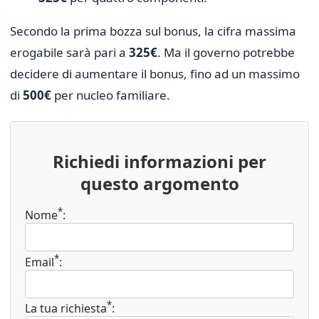
Secondo la prima bozza sul bonus, la cifra massima
erogabile sarà pari a
325€
. Ma il governo potrebbe
decidere di aumentare il bonus, fino ad un massimo
di
500€
per nucleo familiare.
Richiedi informazioni per
questo argomento
*
Nome
:
*
Email
:
*
La tua richiesta
: