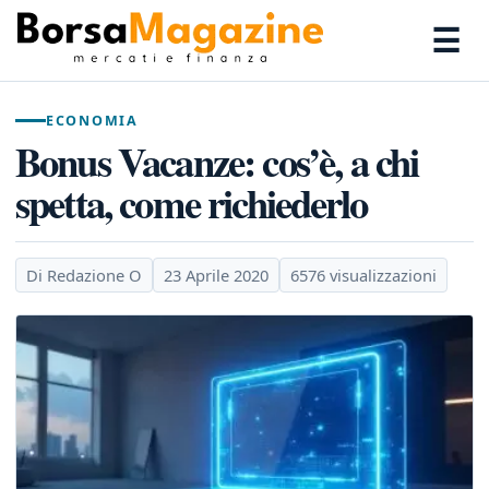
☰
ECONOMIA
Bonus Vacanze: cos’è, a chi
spetta, come richiederlo
Di Redazione O
23 Aprile 2020
6576 visualizzazioni