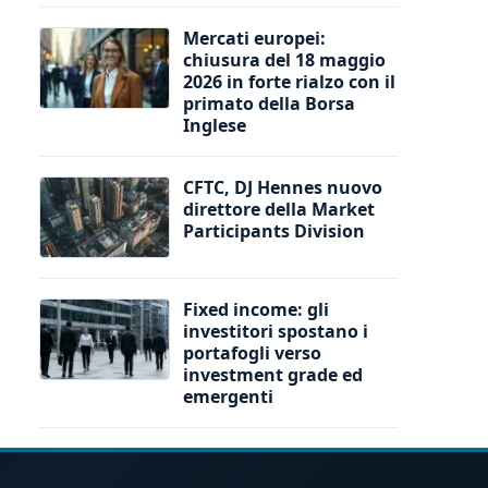
Mercati europei:
chiusura del 18 maggio
2026 in forte rialzo con il
primato della Borsa
Inglese
CFTC, DJ Hennes nuovo
direttore della Market
Participants Division
Fixed income: gli
investitori spostano i
portafogli verso
investment grade ed
emergenti