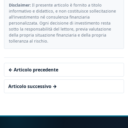
Disclaimer:
Il presente articolo è fornito a titolo
informativo e didattico, e non costituisce sollecitazione
all’investimento né consulenza finanziaria
personalizzata. Ogni decisione di investimento resta
sotto la responsabilità del lettore, previa valutazione
della propria situazione finanziaria e della propria
tolleranza al rischio.
← Articolo precedente
Articolo successivo →