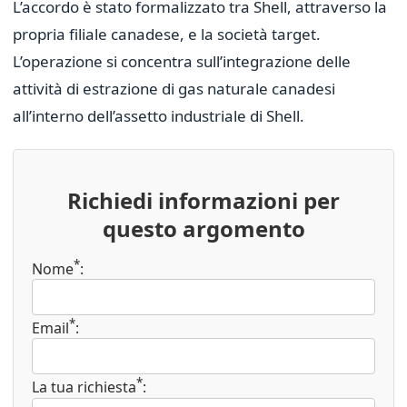
L’accordo è stato formalizzato tra Shell, attraverso la
propria filiale canadese, e la società target.
L’operazione si concentra sull’integrazione delle
attività di estrazione di gas naturale canadesi
all’interno dell’assetto industriale di Shell.
Richiedi informazioni per
questo argomento
*
Nome
:
*
Email
:
*
La tua richiesta
: