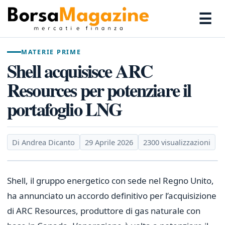
☰
MATERIE PRIME
Shell acquisisce ARC
Resources per potenziare il
portafoglio LNG
Di Andrea Dicanto
29 Aprile 2026
2300 visualizzazioni
Shell, il gruppo energetico con sede nel Regno Unito,
ha annunciato un accordo definitivo per l’acquisizione
di ARC Resources, produttore di gas naturale con