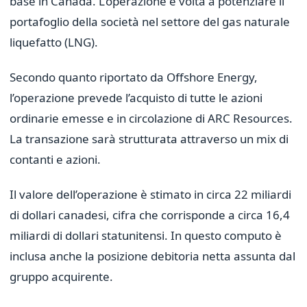
base in Canada. L’operazione è volta a potenziare il
portafoglio della società nel settore del gas naturale
liquefatto (LNG).
Secondo quanto riportato da Offshore Energy,
l’operazione prevede l’acquisto di tutte le azioni
ordinarie emesse e in circolazione di ARC Resources.
La transazione sarà strutturata attraverso un mix di
contanti e azioni.
Il valore dell’operazione è stimato in circa 22 miliardi
di dollari canadesi, cifra che corrisponde a circa 16,4
miliardi di dollari statunitensi. In questo computo è
inclusa anche la posizione debitoria netta assunta dal
gruppo acquirente.