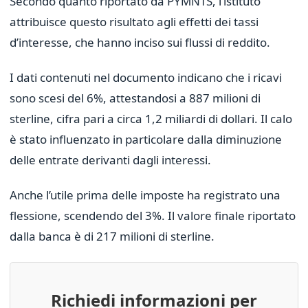
Secondo quanto riportato da PYMNTS, l’istituto
attribuisce questo risultato agli effetti dei tassi
d’interesse, che hanno inciso sui flussi di reddito.
I dati contenuti nel documento indicano che i ricavi
sono scesi del 6%, attestandosi a 887 milioni di
sterline, cifra pari a circa 1,2 miliardi di dollari. Il calo
è stato influenzato in particolare dalla diminuzione
delle entrate derivanti dagli interessi.
Anche l’utile prima delle imposte ha registrato una
flessione, scendendo del 3%. Il valore finale riportato
dalla banca è di 217 milioni di sterline.
Richiedi informazioni per