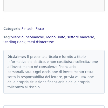
Categorie:
Fintech
,
Fisco
Tag:
bilancio
,
neobanche
,
regno unito
,
settore bancario
,
Starling Bank
,
tassi d'interesse
Disclaimer:
Il presente articolo è fornito a titolo
informativo e didattico, e non costituisce sollecitazione
all’investimento né consulenza finanziaria
personalizzata. Ogni decisione di investimento resta
sotto la responsabilità del lettore, previa valutazione
della propria situazione finanziaria e della propria
tolleranza al rischio.