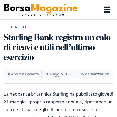
☰
FINTECH
Starling Bank registra un calo
di ricavi e utili nell’ultimo
esercizio
Di Andrea Dicanto
21 Maggio 2026
185 visualizzazioni
La neobanca britannica Starling ha pubblicato giovedì
21 maggio il proprio rapporto annuale, riportando un
calo dei ricavi e degli utili per l’ultimo esercizio.