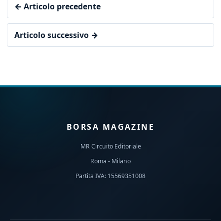
← Articolo precedente
Articolo successivo →
BORSA MAGAZINE
MR Circuito Editoriale
Roma - Milano
Partita IVA: 15569351008