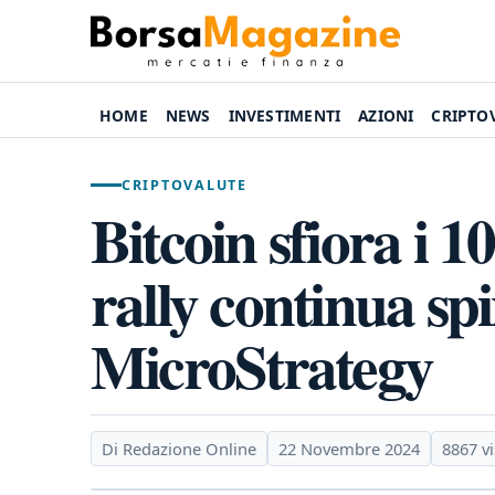
HOME
NEWS
INVESTIMENTI
AZIONI
CRIPTO
CRIPTOVALUTE
Bitcoin sfiora i 10
rally continua s
MicroStrategy
Di Redazione Online
22 Novembre 2024
8867 vi