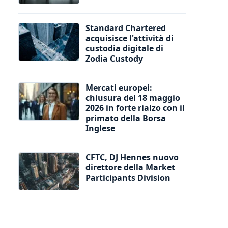
Standard Chartered
acquisisce l'attività di
custodia digitale di
Zodia Custody
Mercati europei:
chiusura del 18 maggio
2026 in forte rialzo con il
primato della Borsa
Inglese
CFTC, DJ Hennes nuovo
direttore della Market
Participants Division