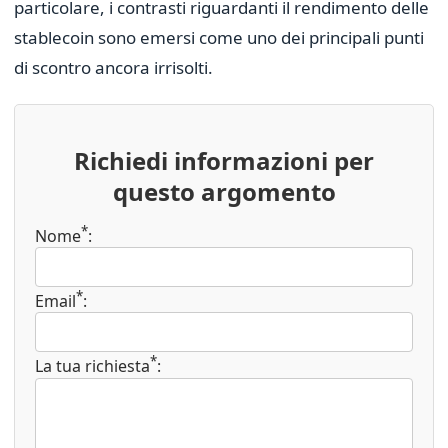
particolare, i contrasti riguardanti il rendimento delle
stablecoin sono emersi come uno dei principali punti
di scontro ancora irrisolti.
Richiedi informazioni per
questo argomento
*
Nome
:
*
Email
:
*
La tua richiesta
: