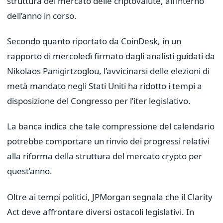
struttura del mercato delle criptovalute, all’interno
dell’anno in corso.
Secondo quanto riportato da CoinDesk, in un
rapporto di mercoledì firmato dagli analisti guidati da
Nikolaos Panigirtzoglou, l’avvicinarsi delle elezioni di
metà mandato negli Stati Uniti ha ridotto i tempi a
disposizione del Congresso per l’iter legislativo.
La banca indica che tale compressione del calendario
potrebbe comportare un rinvio dei progressi relativi
alla riforma della struttura del mercato crypto per
quest’anno.
Oltre ai tempi politici, JPMorgan segnala che il Clarity
Act deve affrontare diversi ostacoli legislativi. In