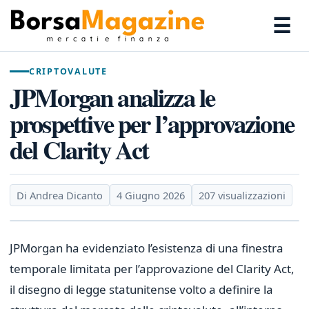
☰
CRIPTOVALUTE
JPMorgan analizza le
prospettive per l’approvazione
del Clarity Act
Di Andrea Dicanto
4 Giugno 2026
207 visualizzazioni
JPMorgan ha evidenziato l’esistenza di una finestra
temporale limitata per l’approvazione del Clarity Act,
il disegno di legge statunitense volto a definire la