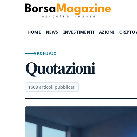
HOME
NEWS
INVESTIMENTI
AZIONI
CRIPTO
ARCHIVIO
Quotazioni
1603 articoli pubblicati