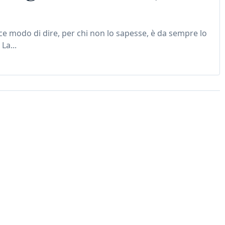
e modo di dire, per chi non lo sapesse, è da sempre lo
La...