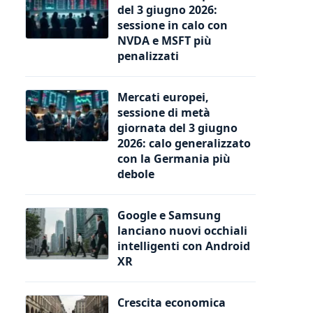
del 3 giugno 2026:
sessione in calo con
NVDA e MSFT più
penalizzati
Mercati europei,
sessione di metà
giornata del 3 giugno
2026: calo generalizzato
con la Germania più
debole
Google e Samsung
lanciano nuovi occhiali
intelligenti con Android
XR
Crescita economica