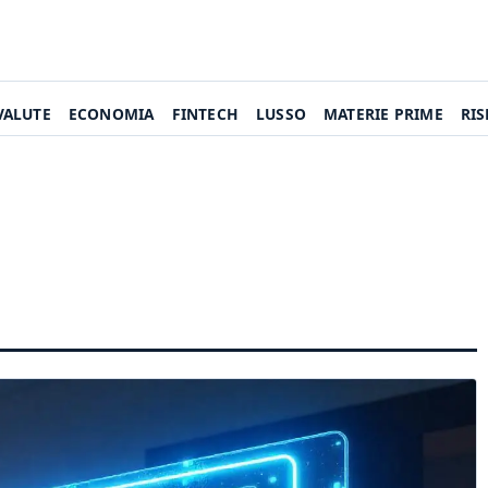
VALUTE
ECONOMIA
FINTECH
LUSSO
MATERIE PRIME
RI