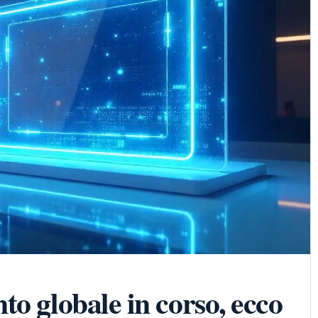
o globale in corso, ecco