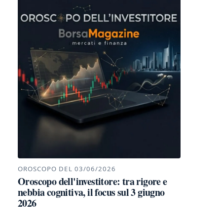
OROSCOPO DEL 03/06/2026
Oroscopo dell'investitore: tra rigore e
nebbia cognitiva, il focus sul 3 giugno
2026