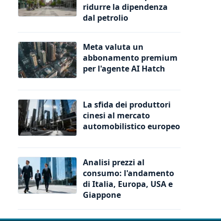
ridurre la dipendenza
dal petrolio
Meta valuta un
abbonamento premium
per l'agente AI Hatch
La sfida dei produttori
cinesi al mercato
automobilistico europeo
Analisi prezzi al
consumo: l'andamento
di Italia, Europa, USA e
Giappone