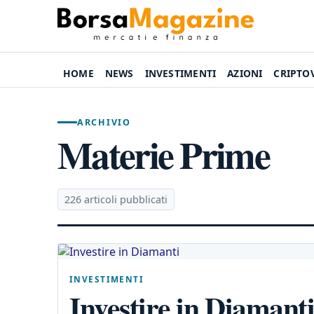
HOME
NEWS
INVESTIMENTI
AZIONI
CRIPTO
ARCHIVIO
Materie Prime
226 articoli pubblicati
INVESTIMENTI
Investire in Diamant