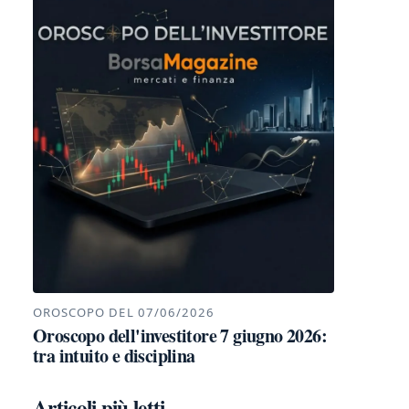
OROSCOPO DEL 07/06/2026
Oroscopo dell'investitore 7 giugno 2026:
tra intuito e disciplina
Articoli più letti