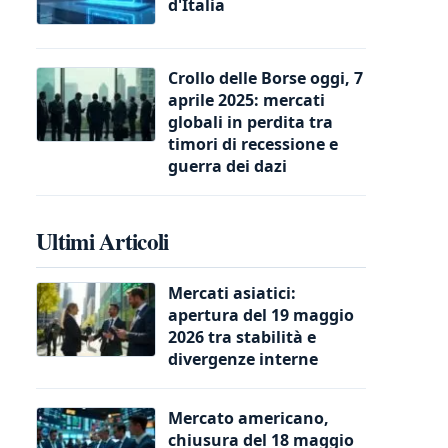
d'Italia
Crollo delle Borse oggi, 7
aprile 2025: mercati
globali in perdita tra
timori di recessione e
guerra dei dazi
Ultimi Articoli
Mercati asiatici:
apertura del 19 maggio
2026 tra stabilità e
divergenze interne
Mercato americano,
chiusura del 18 maggio