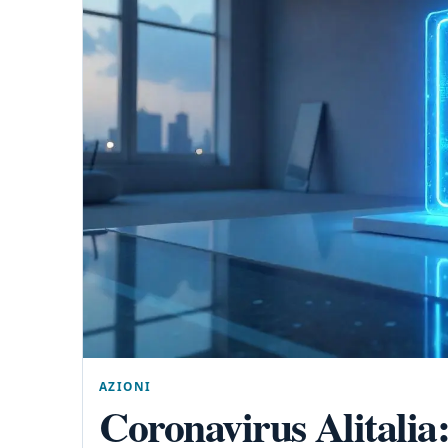
AZIONI
Coronavirus Alitalia: