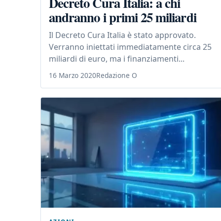
Decreto Cura Italia: a chi
andranno i primi 25 miliardi
Il Decreto Cura Italia è stato approvato.
Verranno iniettati immediatamente circa 25
miliardi di euro, ma i finanziamenti...
16 Marzo 2020
Redazione O