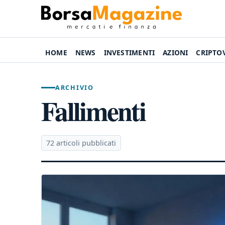
HOME
NEWS
INVESTIMENTI
AZIONI
CRIPTO
ARCHIVIO
Fallimenti
72 articoli pubblicati