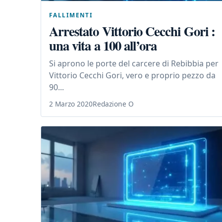
FALLIMENTI
Arrestato Vittorio Cecchi Gori :
una vita a 100 all’ora
Si aprono le porte del carcere di Rebibbia per
Vittorio Cecchi Gori, vero e proprio pezzo da
90...
2 Marzo 2020
Redazione O