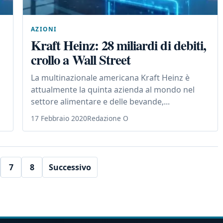
AZIONI
Kraft Heinz: 28 miliardi di debiti,
crollo a Wall Street
La multinazionale americana Kraft Heinz è
attualmente la quinta azienda al mondo nel
settore alimentare e delle bevande,...
17 Febbraio 2020
Redazione O
7
8
Successivo