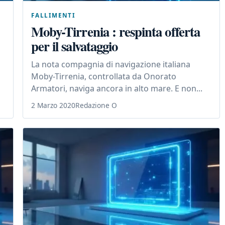
FALLIMENTI
Moby-Tirrenia : respinta offerta
per il salvataggio
La nota compagnia di navigazione italiana
Moby-Tirrenia, controllata da Onorato
Armatori, naviga ancora in alto mare. E non...
2 Marzo 2020
Redazione O