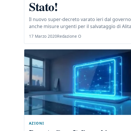
Stato!
Il nuovo super-decreto varato ieri dal governo
anche misure urgenti per il salvataggio di Alita
17 Marzo 2020
Redazione O
AZIONI