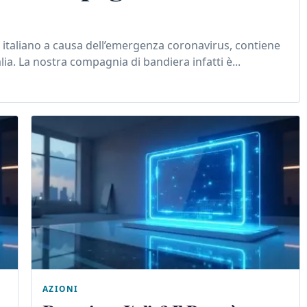
 italiano a causa dell’emergenza coronavirus, contiene
lia. La nostra compagnia di bandiera infatti è...
AZIONI