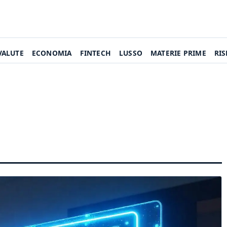
VALUTE
ECONOMIA
FINTECH
LUSSO
MATERIE PRIME
RI