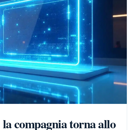
 la compagnia torna allo