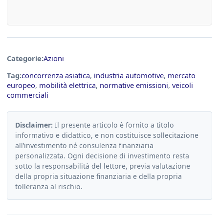
Categorie:
Azioni
Tag:
concorrenza asiatica
,
industria automotive
,
mercato
europeo
,
mobilità elettrica
,
normative emissioni
,
veicoli
commerciali
Disclaimer:
Il presente articolo è fornito a titolo
informativo e didattico, e non costituisce sollecitazione
all’investimento né consulenza finanziaria
personalizzata. Ogni decisione di investimento resta
sotto la responsabilità del lettore, previa valutazione
della propria situazione finanziaria e della propria
tolleranza al rischio.