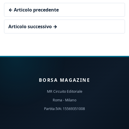
← Articolo precedente
Articolo successivo →
BORSA MAGAZINE
MR Circuito Editoriale
Roma - Milano
Partita IVA: 15569351008