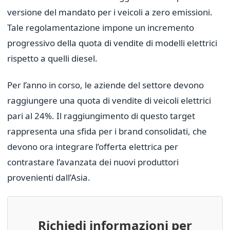
versione del mandato per i veicoli a zero emissioni.
Tale regolamentazione impone un incremento
progressivo della quota di vendite di modelli elettrici
rispetto a quelli diesel.
Per l’anno in corso, le aziende del settore devono
raggiungere una quota di vendite di veicoli elettrici
pari al 24%. Il raggiungimento di questo target
rappresenta una sfida per i brand consolidati, che
devono ora integrare l’offerta elettrica per
contrastare l’avanzata dei nuovi produttori
provenienti dall’Asia.
Richiedi informazioni per