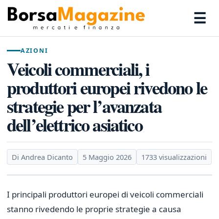
☰
AZIONI
Veicoli commerciali, i
produttori europei rivedono le
strategie per l’avanzata
dell’elettrico asiatico
Di Andrea Dicanto
5 Maggio 2026
1733 visualizzazioni
I principali produttori europei di veicoli commerciali
stanno rivedendo le proprie strategie a causa