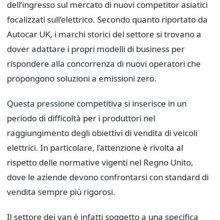
dell’ingresso sul mercato di nuovi competitor asiatici
focalizzati sull’elettrico. Secondo quanto riportato da
Autocar UK, i marchi storici del settore si trovano a
dover adattare i propri modelli di business per
rispondere alla concorrenza di nuovi operatori che
propongono soluzioni a emissioni zero.
Questa pressione competitiva si inserisce in un
periodo di difficoltà per i produttori nel
raggiungimento degli obiettivi di vendita di veicoli
elettrici. In particolare, l’attenzione è rivolta al
rispetto delle normative vigenti nel Regno Unito,
dove le aziende devono confrontarsi con standard di
vendita sempre più rigorosi.
Il settore dei van è infatti soggetto a una specifica