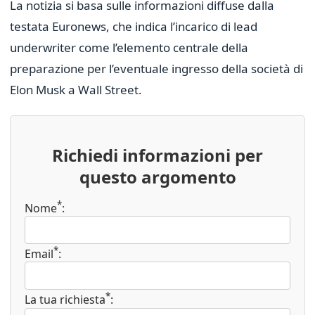
La notizia si basa sulle informazioni diffuse dalla
testata Euronews, che indica l’incarico di lead
underwriter come l’elemento centrale della
preparazione per l’eventuale ingresso della società di
Elon Musk a Wall Street.
Richiedi informazioni per
questo argomento
*
Nome
:
*
Email
:
*
La tua richiesta
: