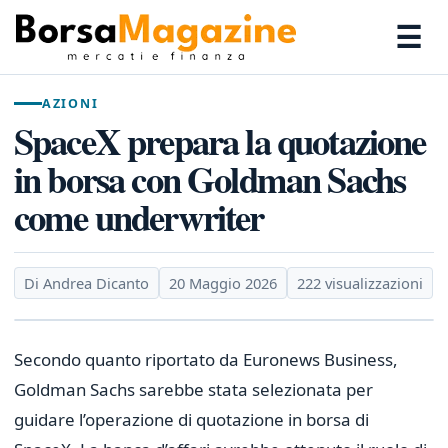
☰
AZIONI
SpaceX prepara la quotazione
in borsa con Goldman Sachs
come underwriter
Di Andrea Dicanto
20 Maggio 2026
222 visualizzazioni
Secondo quanto riportato da Euronews Business,
Goldman Sachs sarebbe stata selezionata per
guidare l’operazione di quotazione in borsa di