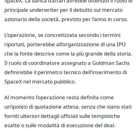
SpaceX. La banca d’affari avrebbe ottenuto il ruolo di
principale underwriter per il debutto sul mercato
azionario della società, previsto per l’anno in corso.
L’operazione, se concretizzata secondo i termini
riportati, porterebbe all’organizzazione di una IPO
che la fonte descrive come la più grande della storia.
Il ruolo di coordinatore assegnato a Goldman Sachs
definirebbe il perimetro tecnico dell’inserimento di
SpaceX nel mercato pubblico.
Al momento l’operazione resta definita come
un’ipotesi di quotazione attesa, senza che siano stati
forniti ulteriori dettagli ufficiali sulle tempistiche
esatte o sulle modalità di esecuzione del deal.