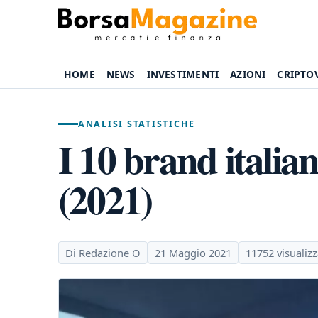
HOME
NEWS
INVESTIMENTI
AZIONI
CRIPTO
ANALISI STATISTICHE
I 10 brand italia
(2021)
Di Redazione O
21 Maggio 2021
11752 visualizz