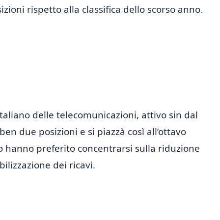
zioni rispetto alla classifica dello scorso anno.
italiano delle telecomunicazioni, attivo sin dal
n due posizioni e si piazzà così all’ottavo
o hanno preferito concentrarsi sulla riduzione
ilizzazione dei ricavi.