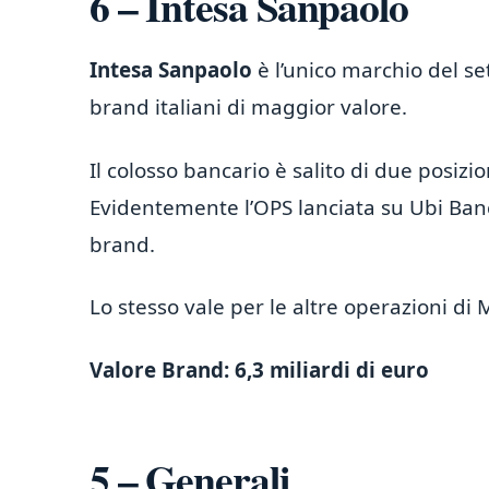
6 – Intesa Sanpaolo
Intesa Sanpaolo
è l’unico marchio del se
brand italiani di maggior valore.
Il colosso bancario è salito di due posizio
Evidentemente l’OPS lanciata su Ubi Banca
brand.
Lo stesso vale per le altre operazioni di 
Valore Brand: 6,3 miliardi di euro
5 – Generali