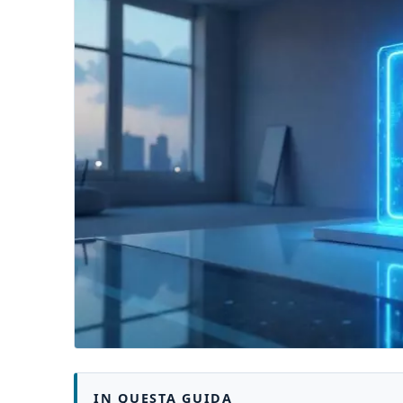
IN QUESTA GUIDA