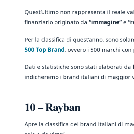
Quest’ultimo non rappresenta il reale va
finanziario originato da
“immagine”
e
“r
Per la classifica di quest’anno, sono sola
500 Top Brand
, ovvero i 500 marchi con 
Dati e statistiche sono stati elaborati da
indicheremo i brand italiani di maggior 
10 – Rayban
Apre la classifica dei brand italiani di m