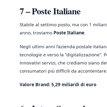
7 – Poste Italiane
Stabile al settimo posto, ma con 1 miliar
anno, troviamo
Poste Italiane
.
Negli ultimi anni l’azienda postale itali
tecnologie e verso la “digitalizzazione”.
innovativi servizi, che crediamo siano de
consumatori più difficili da accontentare:
Valore Brand: 5,29 miliardi di euro