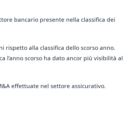
ttore bancario presente nella classifica dei
ni rispetto alla classifica dello scorso anno.
 l’anno scorso ha dato ancor più visibilità al
M&A effettuate nel settore assicurativo.