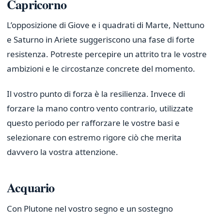
Capricorno
L’opposizione di Giove e i quadrati di Marte, Nettuno
e Saturno in Ariete suggeriscono una fase di forte
resistenza. Potreste percepire un attrito tra le vostre
ambizioni e le circostanze concrete del momento.
Il vostro punto di forza è la resilienza. Invece di
forzare la mano contro vento contrario, utilizzate
questo periodo per rafforzare le vostre basi e
selezionare con estremo rigore ciò che merita
davvero la vostra attenzione.
Acquario
Con Plutone nel vostro segno e un sostegno