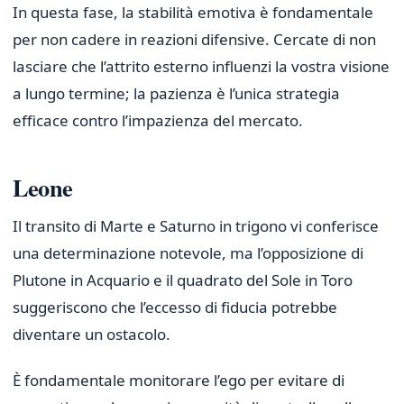
In questa fase, la stabilità emotiva è fondamentale
per non cadere in reazioni difensive. Cercate di non
lasciare che l’attrito esterno influenzi la vostra visione
a lungo termine; la pazienza è l’unica strategia
efficace contro l’impazienza del mercato.
Leone
Il transito di Marte e Saturno in trigono vi conferisce
una determinazione notevole, ma l’opposizione di
Plutone in Acquario e il quadrato del Sole in Toro
suggeriscono che l’eccesso di fiducia potrebbe
diventare un ostacolo.
È fondamentale monitorare l’ego per evitare di