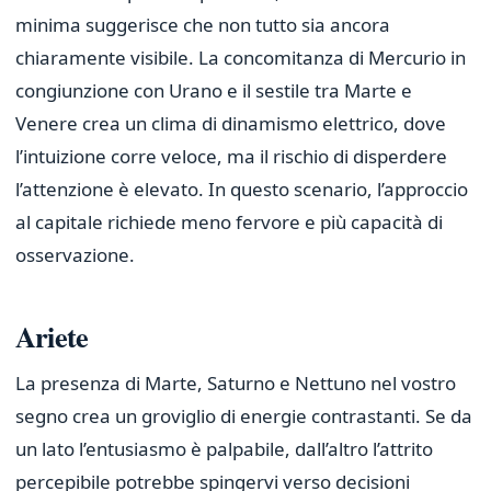
minima suggerisce che non tutto sia ancora
chiaramente visibile. La concomitanza di Mercurio in
congiunzione con Urano e il sestile tra Marte e
Venere crea un clima di dinamismo elettrico, dove
l’intuizione corre veloce, ma il rischio di disperdere
l’attenzione è elevato. In questo scenario, l’approccio
al capitale richiede meno fervore e più capacità di
osservazione.
Ariete
La presenza di Marte, Saturno e Nettuno nel vostro
segno crea un groviglio di energie contrastanti. Se da
un lato l’entusiasmo è palpabile, dall’altro l’attrito
percepibile potrebbe spingervi verso decisioni