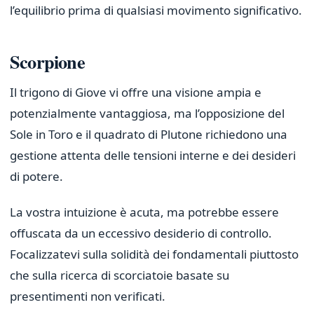
l’equilibrio prima di qualsiasi movimento significativo.
Scorpione
Il trigono di Giove vi offre una visione ampia e
potenzialmente vantaggiosa, ma l’opposizione del
Sole in Toro e il quadrato di Plutone richiedono una
gestione attenta delle tensioni interne e dei desideri
di potere.
La vostra intuizione è acuta, ma potrebbe essere
offuscata da un eccessivo desiderio di controllo.
Focalizzatevi sulla solidità dei fondamentali piuttosto
che sulla ricerca di scorciatoie basate su
presentimenti non verificati.