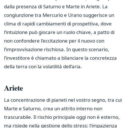
dalla presenza di Saturno e Marte in Ariete. La
congiunzione tra Mercurio e Urano suggerisce un
clima di rapidi cambiamenti di prospettiva, dove
l’intuizione può giocare un ruolo chiave, a patto di
non confondere l’eccitazione per il nuovo con
l’improvvisazione rischiosa. In questo scenario,
l’investitore è chiamato a bilanciare la concretezza
della terra con la volatilità dell’aria.
Ariete
La concentrazione di pianeti nel vostro segno, tra cui
Marte e Saturno, crea un attrito interno non
trascurabile. Il rischio principale oggi non è esterno,
ma risiede nella gestione dello stress: l’impazienza