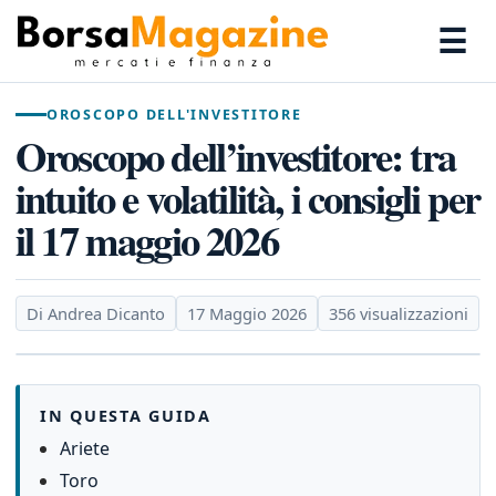
☰
OROSCOPO DELL'INVESTITORE
Oroscopo dell’investitore: tra
intuito e volatilità, i consigli per
il 17 maggio 2026
Di Andrea Dicanto
17 Maggio 2026
356 visualizzazioni
IN QUESTA GUIDA
Ariete
Toro