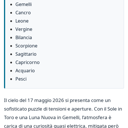
Gemelli
Cancro
Leone
Vergine
Bilancia
Scorpione
Sagittario
Capricorno
Acquario
Pesci
Il cielo del 17 maggio 2026 si presenta come un
sofisticato puzzle di tensioni e aperture. Con il Sole in
Toro e una Luna Nuova in Gemelli, l’atmosfera è
carica di una curiosità quasi elettrica, mitigata però