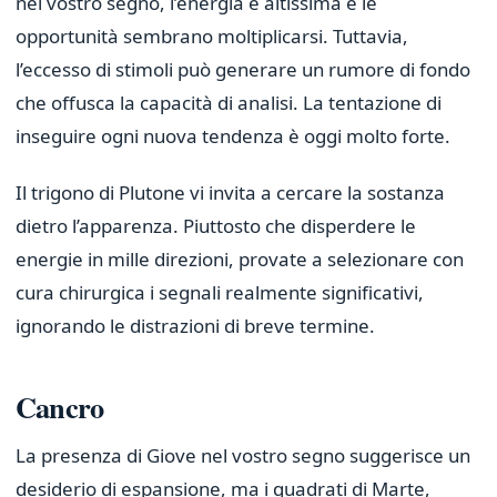
nel vostro segno, l’energia è altissima e le
opportunità sembrano moltiplicarsi. Tuttavia,
l’eccesso di stimoli può generare un rumore di fondo
che offusca la capacità di analisi. La tentazione di
inseguire ogni nuova tendenza è oggi molto forte.
Il trigono di Plutone vi invita a cercare la sostanza
dietro l’apparenza. Piuttosto che disperdere le
energie in mille direzioni, provate a selezionare con
cura chirurgica i segnali realmente significativi,
ignorando le distrazioni di breve termine.
Cancro
La presenza di Giove nel vostro segno suggerisce un
desiderio di espansione, ma i quadrati di Marte,