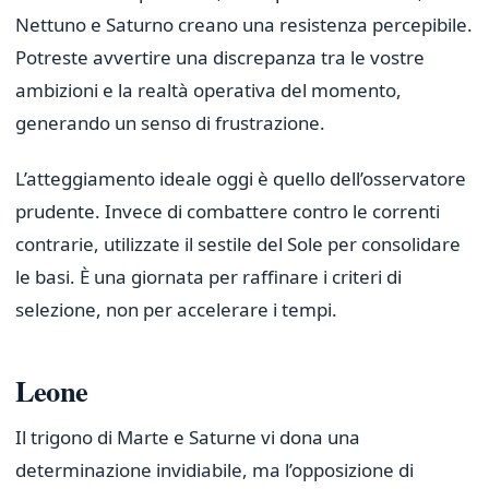
Nettuno e Saturno creano una resistenza percepibile.
Potreste avvertire una discrepanza tra le vostre
ambizioni e la realtà operativa del momento,
generando un senso di frustrazione.
L’atteggiamento ideale oggi è quello dell’osservatore
prudente. Invece di combattere contro le correnti
contrarie, utilizzate il sestile del Sole per consolidare
le basi. È una giornata per raffinare i criteri di
selezione, non per accelerare i tempi.
Leone
Il trigono di Marte e Saturne vi dona una
determinazione invidiabile, ma l’opposizione di