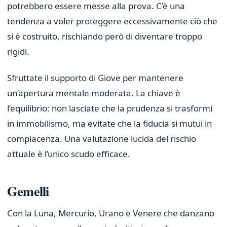
potrebbero essere messe alla prova. C’è una
tendenza a voler proteggere eccessivamente ciò che
si è costruito, rischiando però di diventare troppo
rigidi.
Sfruttate il supporto di Giove per mantenere
un’apertura mentale moderata. La chiave è
l’equilibrio: non lasciate che la prudenza si trasformi
in immobilismo, ma evitate che la fiducia si mutui in
compiacenza. Una valutazione lucida del rischio
attuale è l’unico scudo efficace.
Gemelli
Con la Luna, Mercurio, Urano e Venere che danzano