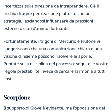
incertezza sulla direzione da intraprendere. C’è il
rischio di agire per reazione piuttosto che per
strategia, lasciandosi influenzare da pressioni
esterne o stati d’animo fluttuanti.
Fortunatamente, i trigoni di Mercurio e Plutone vi
suggeriscono che una comunicazione chiara e una
visione d’insieme possono risolvere le aporie.
Puntate sulla disciplina del processo: seguite le vostre
regole prestabilite invece di cercare l’armonia a tutti i
costi.
Scorpione
Il supporto di Giove è evidente, ma l’opposizione del