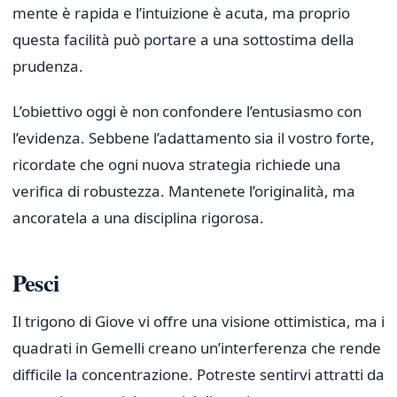
mente è rapida e l’intuizione è acuta, ma proprio
questa facilità può portare a una sottostima della
prudenza.
L’obiettivo oggi è non confondere l’entusiasmo con
l’evidenza. Sebbene l’adattamento sia il vostro forte,
ricordate che ogni nuova strategia richiede una
verifica di robustezza. Mantenete l’originalità, ma
ancoratela a una disciplina rigorosa.
Pesci
Il trigono di Giove vi offre una visione ottimistica, ma i
quadrati in Gemelli creano un’interferenza che rende
difficile la concentrazione. Potreste sentirvi attratti da