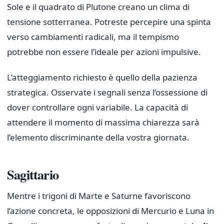
Sole e il quadrato di Plutone creano un clima di
tensione sotterranea. Potreste percepire una spinta
verso cambiamenti radicali, ma il tempismo
potrebbe non essere l’ideale per azioni impulsive.
L’atteggiamento richiesto è quello della pazienza
strategica. Osservate i segnali senza l’ossessione di
dover controllare ogni variabile. La capacità di
attendere il momento di massima chiarezza sarà
l’elemento discriminante della vostra giornata.
Sagittario
Mentre i trigoni di Marte e Saturne favoriscono
l’azione concreta, le opposizioni di Mercurio e Luna in