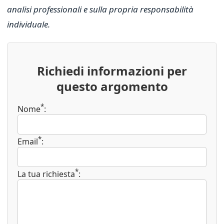
analisi professionali e sulla propria responsabilità
individuale.
Richiedi informazioni per
questo argomento
*
Nome
:
*
Email
:
*
La tua richiesta
: