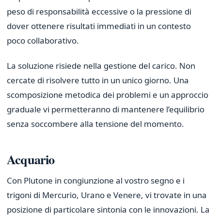
peso di responsabilità eccessive o la pressione di
dover ottenere risultati immediati in un contesto
poco collaborativo.
La soluzione risiede nella gestione del carico. Non
cercate di risolvere tutto in un unico giorno. Una
scomposizione metodica dei problemi e un approccio
graduale vi permetteranno di mantenere l’equilibrio
senza soccombere alla tensione del momento.
Acquario
Con Plutone in congiunzione al vostro segno e i
trigoni di Mercurio, Urano e Venere, vi trovate in una
posizione di particolare sintonia con le innovazioni. La