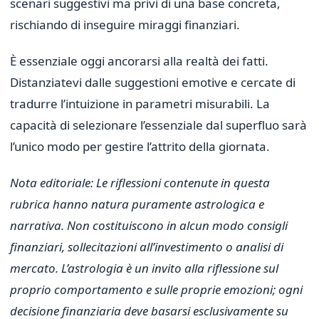
scenari suggestivi ma privi di una base concreta,
rischiando di inseguire miraggi finanziari.
È essenziale oggi ancorarsi alla realtà dei fatti.
Distanziatevi dalle suggestioni emotive e cercate di
tradurre l’intuizione in parametri misurabili. La
capacità di selezionare l’essenziale dal superfluo sarà
l’unico modo per gestire l’attrito della giornata.
Nota editoriale: Le riflessioni contenute in questa
rubrica hanno natura puramente astrologica e
narrativa. Non costituiscono in alcun modo consigli
finanziari, sollecitazioni all’investimento o analisi di
mercato. L’astrologia è un invito alla riflessione sul
proprio comportamento e sulle proprie emozioni; ogni
decisione finanziaria deve basarsi esclusivamente su