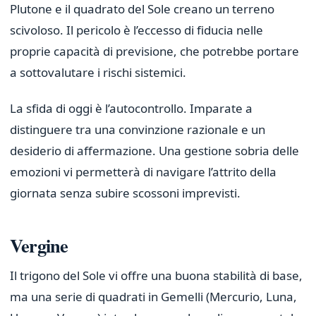
Plutone e il quadrato del Sole creano un terreno
scivoloso. Il pericolo è l’eccesso di fiducia nelle
proprie capacità di previsione, che potrebbe portare
a sottovalutare i rischi sistemici.
La sfida di oggi è l’autocontrollo. Imparate a
distinguere tra una convinzione razionale e un
desiderio di affermazione. Una gestione sobria delle
emozioni vi permetterà di navigare l’attrito della
giornata senza subire scossoni imprevisti.
Vergine
Il trigono del Sole vi offre una buona stabilità di base,
ma una serie di quadrati in Gemelli (Mercurio, Luna,