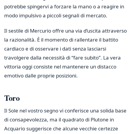
potrebbe spingervi a forzare la mano o a reagire in
modo impulsivo a piccoli segnali di mercato.
Il sestile di Mercurio offre una via d’uscita attraverso
la razionalità. È il momento di rallentare il battito
cardiaco e di osservare i dati senza lasciarsi
travolgere dalla necessità di “fare subito”. La vera
vittoria oggi consiste nel mantenere un distacco
emotivo dalle proprie posizioni.
Toro
Il Sole nel vostro segno vi conferisce una solida base
di consapevolezza, ma il quadrato di Plutone in
Acquario suggerisce che alcune vecchie certezze