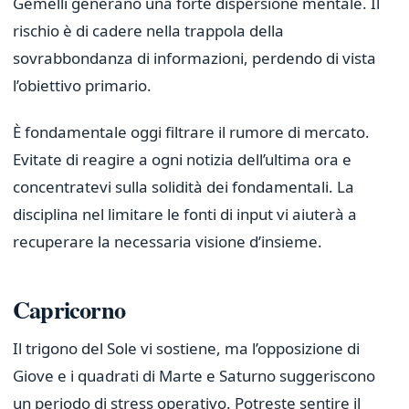
Gemelli generano una forte dispersione mentale. Il
rischio è di cadere nella trappola della
sovrabbondanza di informazioni, perdendo di vista
l’obiettivo primario.
È fondamentale oggi filtrare il rumore di mercato.
Evitate di reagire a ogni notizia dell’ultima ora e
concentratevi sulla solidità dei fondamentali. La
disciplina nel limitare le fonti di input vi aiuterà a
recuperare la necessaria visione d’insieme.
Capricorno
Il trigono del Sole vi sostiene, ma l’opposizione di
Giove e i quadrati di Marte e Saturno suggeriscono
un periodo di stress operativo. Potreste sentire il