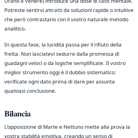
Urano e Venere) introduce una dose di caos mentale.
Potreste sentirvi attratti da soluzioni rapide o intuitive
che però contrastano con il vostro naturale metodo
analitico.
In questa fase, la lucidità passa per il rifiuto della
fretta. Non lasciatevi sedurre dalla promessa di
guadagni veloci o da logiche semplificate. Il vostro
miglior strumento oggi è il dubbio sistematico:
verificate ogni dato prima di dare per assunta
qualsiasi conclusione.
Bilancia
L’opposizione di Marte e Nettuno mette alla prova la
vostra stabilità emotiva, creando un senso di