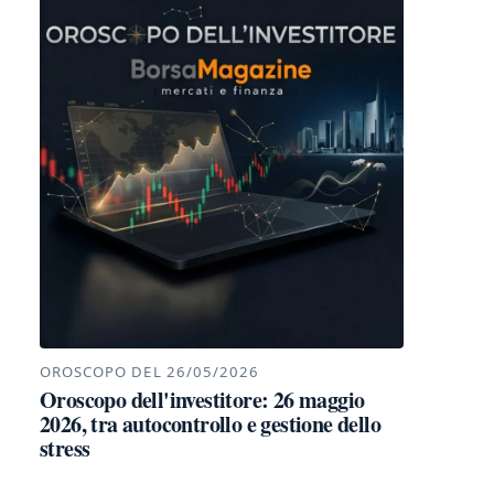
OROSCOPO DEL 26/05/2026
Oroscopo dell'investitore: 26 maggio
2026, tra autocontrollo e gestione dello
stress