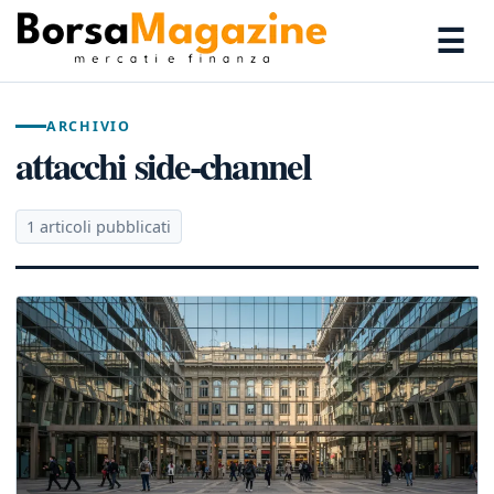
☰
ARCHIVIO
attacchi side-channel
1 articoli pubblicati