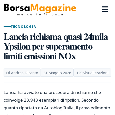
☰
TECNOLOGIA
Lancia richiama quasi 24mila
Ypsilon per superamento
limiti emissioni NOx
Di Andrea Dicanto
31 Maggio 2026
129 visualizzazioni
Lancia ha avviato una procedura di richiamo che
coinvolge 23.943 esemplari di Ypsilon. Secondo
quanto riportato da Autoblog Italia, il provvedimento