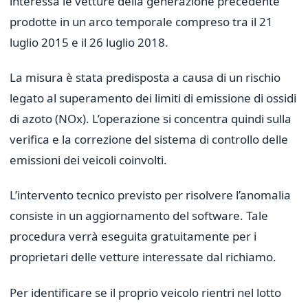
interessa le vetture della generazione precedente
prodotte in un arco temporale compreso tra il 21
luglio 2015 e il 26 luglio 2018.
La misura è stata predisposta a causa di un rischio
legato al superamento dei limiti di emissione di ossidi
di azoto (NOx). L’operazione si concentra quindi sulla
verifica e la correzione del sistema di controllo delle
emissioni dei veicoli coinvolti.
L’intervento tecnico previsto per risolvere l’anomalia
consiste in un aggiornamento del software. Tale
procedura verrà eseguita gratuitamente per i
proprietari delle vetture interessate dal richiamo.
Per identificare se il proprio veicolo rientri nel lotto