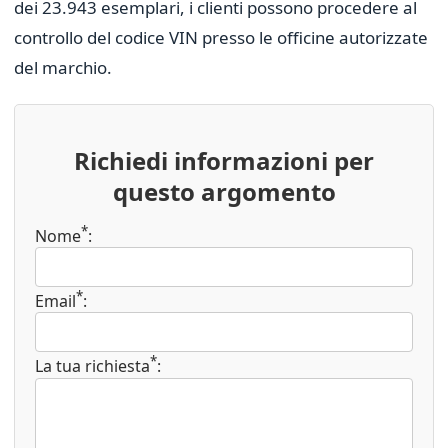
dei 23.943 esemplari, i clienti possono procedere al
controllo del codice VIN presso le officine autorizzate
del marchio.
Richiedi informazioni per
questo argomento
*
Nome
:
*
Email
:
*
La tua richiesta
: