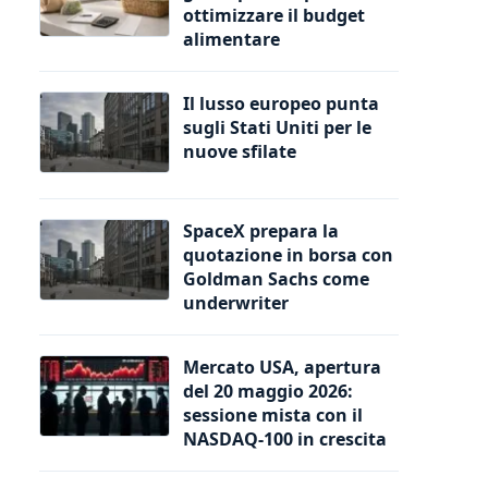
ottimizzare il budget
alimentare
Il lusso europeo punta
sugli Stati Uniti per le
nuove sfilate
SpaceX prepara la
quotazione in borsa con
Goldman Sachs come
underwriter
Mercato USA, apertura
del 20 maggio 2026:
sessione mista con il
NASDAQ-100 in crescita