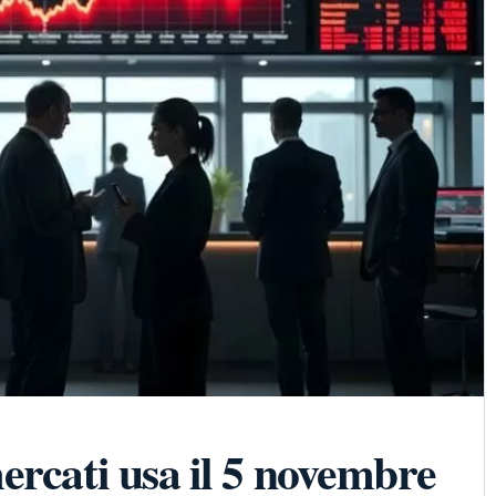
ercati usa il 5 novembre