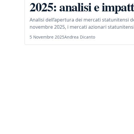
2025: analisi e impatt
Analisi dell’apertura dei mercati statunitensi 
novembre 2025, i mercati azionari statunitens
5 Novembre 2025
Andrea Dicanto