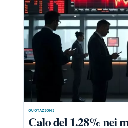
QUOTAZIONI
Calo del 1.28% nei m