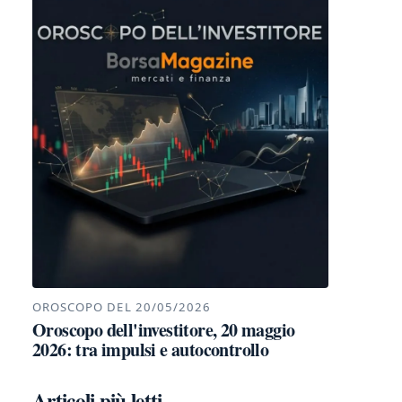
OROSCOPO DEL 20/05/2026
Oroscopo dell'investitore, 20 maggio
2026: tra impulsi e autocontrollo
Articoli più letti