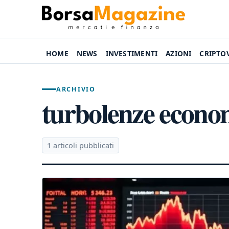
HOME
NEWS
INVESTIMENTI
AZIONI
CRIPTO
ARCHIVIO
turbolenze econo
1 articoli pubblicati