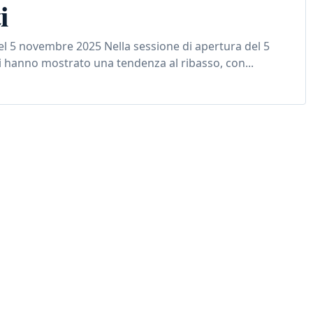
i
del 5 novembre 2025 Nella sessione di apertura del 5
i hanno mostrato una tendenza al ribasso, con...