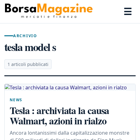
☰
ARCHIVIO
tesla model s
1 articoli pubblicati
NEWS
Tesla : archiviata la causa
Walmart, azioni in rialzo
Ancora lontanissimi dalla capitalizzazione monstre