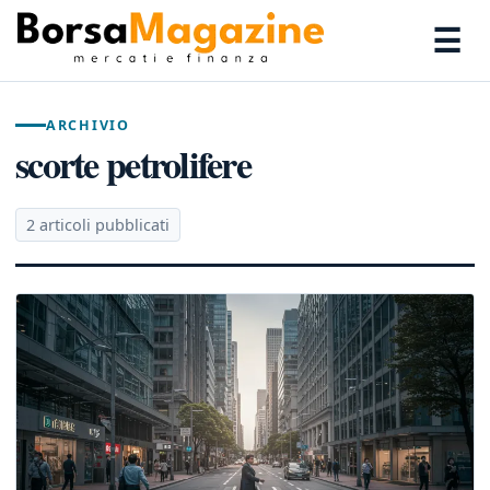
☰
ARCHIVIO
scorte petrolifere
2 articoli pubblicati