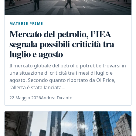
MATERIE PRIME
Mercato del petrolio, l’IEA
segnala possibili criticità tra
luglio e agosto
Il mercato globale del petrolio potrebbe trovarsi in
una situazione di criticità tra i mesi di luglio e
agosto. Secondo quanto riportato da OilPrice,
l’allerta è stata lanciata...
22 Maggio 2026
Andrea Dicanto