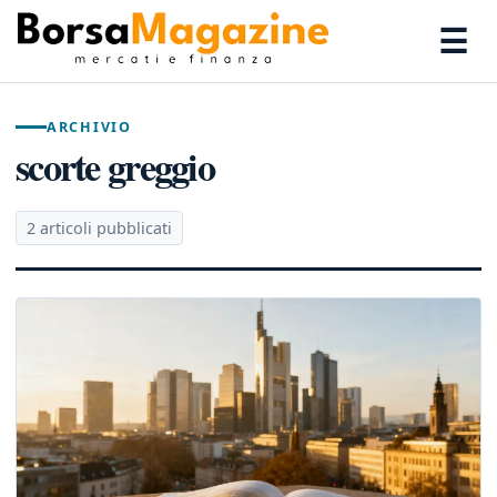
☰
ARCHIVIO
scorte greggio
2 articoli pubblicati