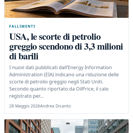
FALLIMENTI
USA, le scorte di petrolio
greggio scendono di 3,3 milioni
di barili
I nuovi dati pubblicati dall’Energy Information
Administration (EIA) indicano una riduzione delle
scorte di petrolio greggio negli Stati Uniti.
Secondo quanto riportato da OilPrice, il calo
registrato per...
28 Maggio 2026
Andrea Dicanto