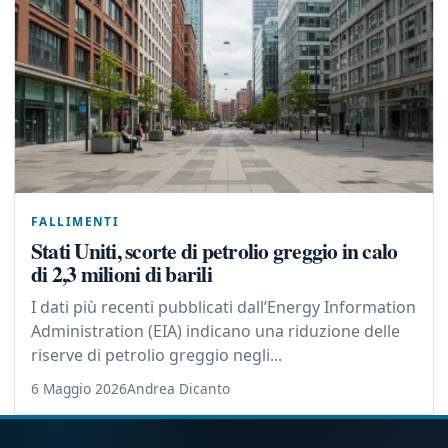
FALLIMENTI
Stati Uniti, scorte di petrolio greggio in calo
di 2,3 milioni di barili
I dati più recenti pubblicati dall’Energy Information
Administration (EIA) indicano una riduzione delle
riserve di petrolio greggio negli...
6 Maggio 2026
Andrea Dicanto