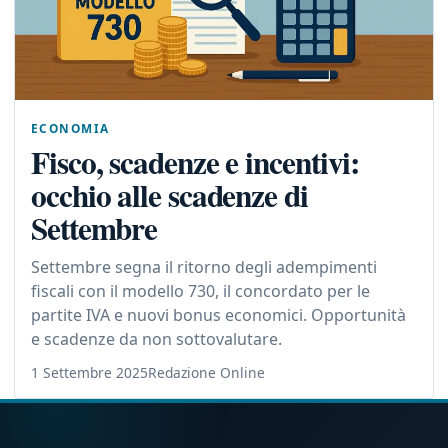
ECONOMIA
Fisco, scadenze e incentivi:
occhio alle scadenze di
Settembre
Settembre segna il ritorno degli adempimenti
fiscali con il modello 730, il concordato per le
partite IVA e nuovi bonus economici. Opportunità
e scadenze da non sottovalutare.
1 Settembre 2025
Redazione Online