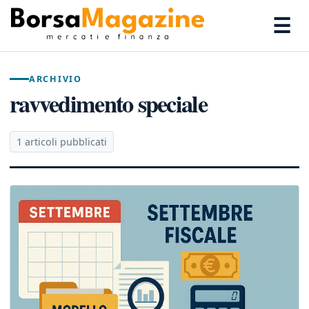
☰
ARCHIVIO
ravvedimento speciale
1 articoli pubblicati