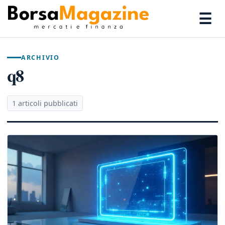
☰
ARCHIVIO
q8
1 articoli pubblicati