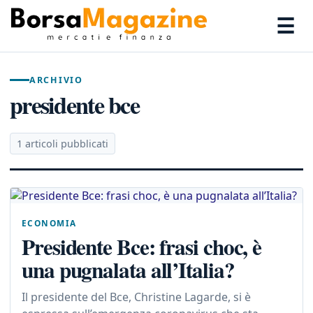
☰
ARCHIVIO
presidente bce
1 articoli pubblicati
ECONOMIA
Presidente Bce: frasi choc, è
una pugnalata all’Italia?
Il presidente del Bce, Christine Lagarde, si è