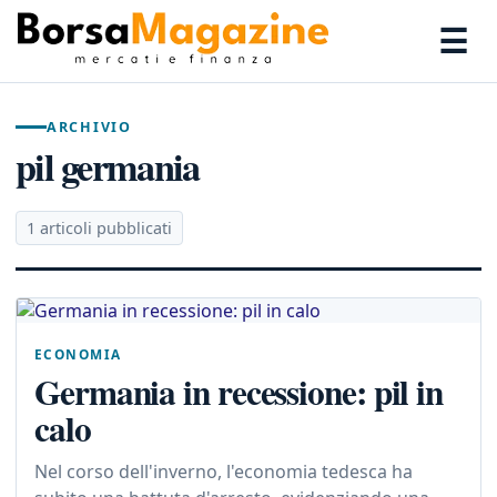
☰
ARCHIVIO
pil germania
1 articoli pubblicati
ECONOMIA
Germania in recessione: pil in
calo
Nel corso dell'inverno, l'economia tedesca ha