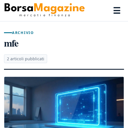
☰
ARCHIVIO
mfe
2 articoli pubblicati