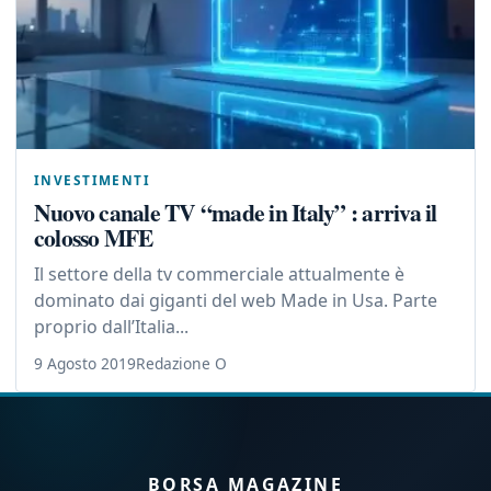
INVESTIMENTI
Nuovo canale TV “made in Italy” : arriva il
colosso MFE
Il settore della tv commerciale attualmente è
dominato dai giganti del web Made in Usa. Parte
proprio dall’Italia...
9 Agosto 2019
Redazione O
BORSA MAGAZINE