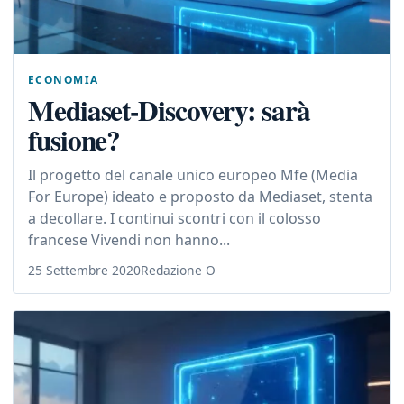
ECONOMIA
Mediaset-Discovery: sarà
fusione?
Il progetto del canale unico europeo Mfe (Media
For Europe) ideato e proposto da Mediaset, stenta
a decollare. I continui scontri con il colosso
francese Vivendi non hanno...
25 Settembre 2020
Redazione O