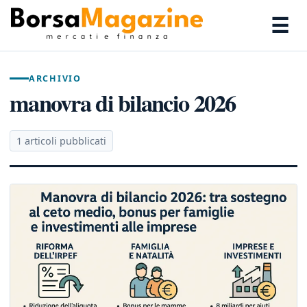
☰
ARCHIVIO
manovra di bilancio 2026
1 articoli pubblicati