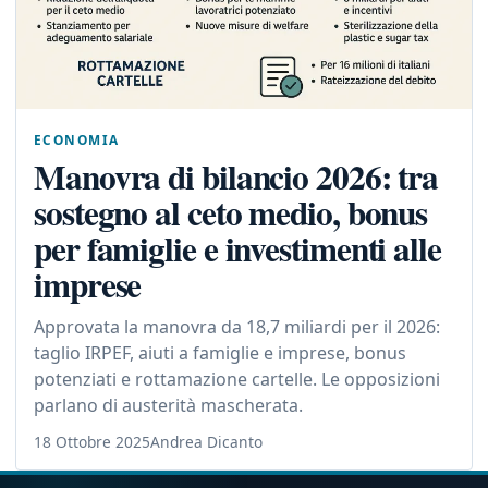
ECONOMIA
Manovra di bilancio 2026: tra
sostegno al ceto medio, bonus
per famiglie e investimenti alle
imprese
Approvata la manovra da 18,7 miliardi per il 2026:
taglio IRPEF, aiuti a famiglie e imprese, bonus
potenziati e rottamazione cartelle. Le opposizioni
parlano di austerità mascherata.
18 Ottobre 2025
Andrea Dicanto