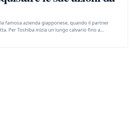
della famosa azienda giapponese, quando il partner
. Per Toshiba inizia un lungo calvario fino a...