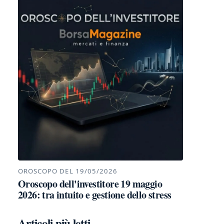
OROSCOPO DEL 19/05/2026
Oroscopo dell'investitore 19 maggio
2026: tra intuito e gestione dello stress
Articoli più letti