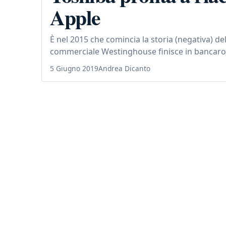
Apple
È nel 2015 che comincia la storia (negativa) 
commerciale Westinghouse finisce in bancarotta
5 Giugno 2019
Andrea Dicanto