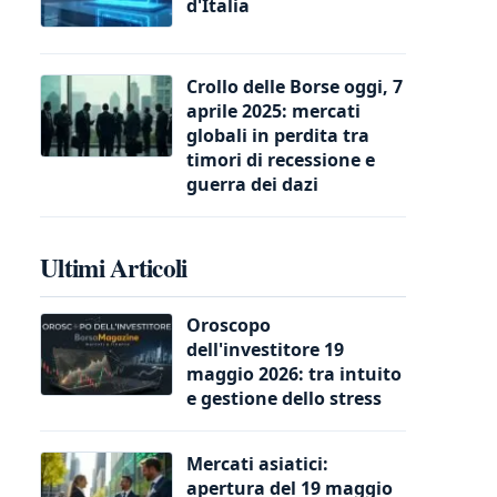
d'Italia
Crollo delle Borse oggi, 7
aprile 2025: mercati
globali in perdita tra
timori di recessione e
guerra dei dazi
Ultimi Articoli
Oroscopo
dell'investitore 19
maggio 2026: tra intuito
e gestione dello stress
Mercati asiatici:
apertura del 19 maggio