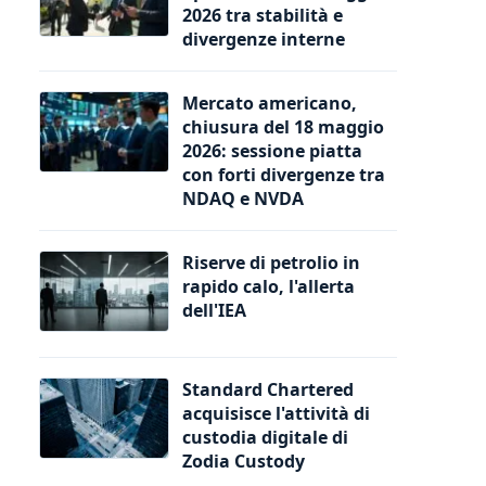
2026 tra stabilità e
divergenze interne
Mercato americano,
chiusura del 18 maggio
2026: sessione piatta
con forti divergenze tra
NDAQ e NVDA
Riserve di petrolio in
rapido calo, l'allerta
dell'IEA
Standard Chartered
acquisisce l'attività di
custodia digitale di
Zodia Custody