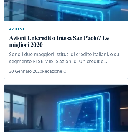
AZIONI
Azioni Unicredit o Intesa San Paolo? Le
migliori 2020
Sono i due maggiori istituti di credito italiani, e sul
segmento FTSE Mib le azioni di Unicredit e...
30 Gennaio 2020
Redazione O