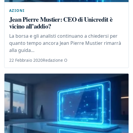
AZIONI
Jean Pierre Mustier: CEO di Unicredit è
vicino all’addio?
La borsa e gli analisti continuano a chiedersi per
quanto tempo ancora Jean Pierre Mustier rimarrà
alla guida...
22 Febbraio 2020
Redazione O