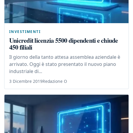
INVESTIMENTI
Unicredit licenzia 5500 dipendenti e chiude
450 filiali
Il giorno della tanto attesa assemblea aziendale è
arrivato. Oggi è stato presentato il nuovo piano
industriale di...
3 Dicembre 2019
Redazione O