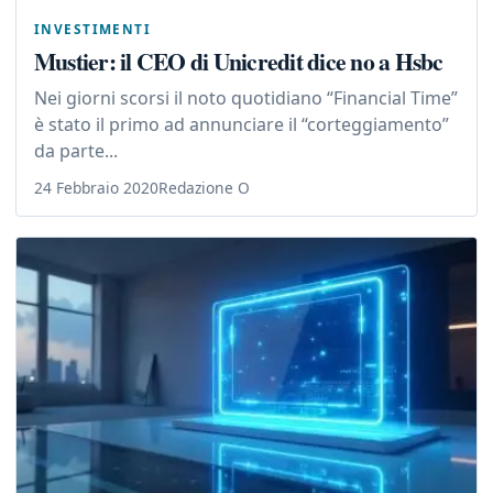
INVESTIMENTI
Mustier: il CEO di Unicredit dice no a Hsbc
Nei giorni scorsi il noto quotidiano “Financial Time”
è stato il primo ad annunciare il “corteggiamento”
da parte...
24 Febbraio 2020
Redazione O