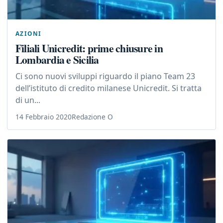
AZIONI
Filiali Unicredit: prime chiusure in
Lombardia e Sicilia
Ci sono nuovi sviluppi riguardo il piano Team 23
dell’istituto di credito milanese Unicredit. Si tratta
di un...
14 Febbraio 2020
Redazione O