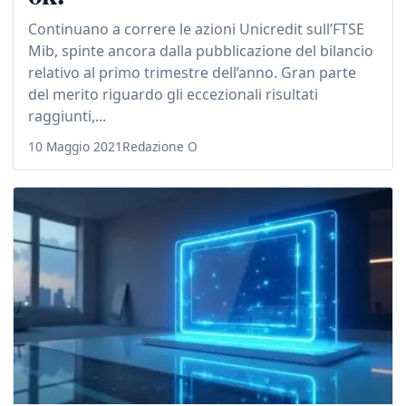
Continuano a correre le azioni Unicredit sull’FTSE
Mib, spinte ancora dalla pubblicazione del bilancio
relativo al primo trimestre dell’anno. Gran parte
del merito riguardo gli eccezionali risultati
raggiunti,...
10 Maggio 2021
Redazione O