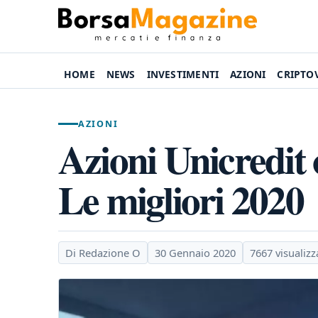
HOME
NEWS
INVESTIMENTI
AZIONI
CRIPTO
AZIONI
Azioni Unicredit 
Le migliori 2020
Di Redazione O
30 Gennaio 2020
7667 visualizz