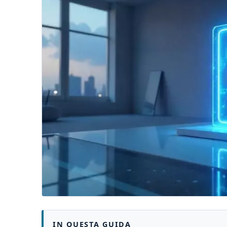
IN QUESTA GUIDA