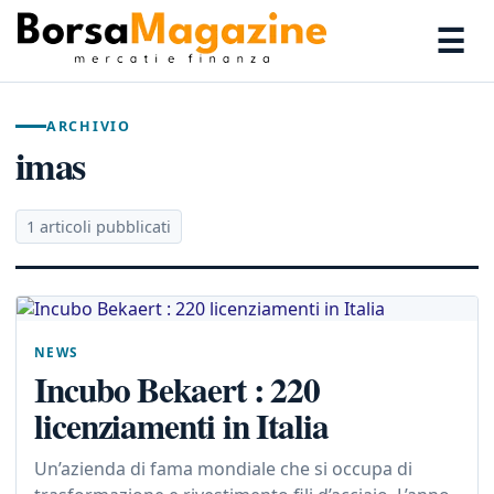
☰
ARCHIVIO
imas
1 articoli pubblicati
NEWS
Incubo Bekaert : 220
licenziamenti in Italia
Un’azienda di fama mondiale che si occupa di